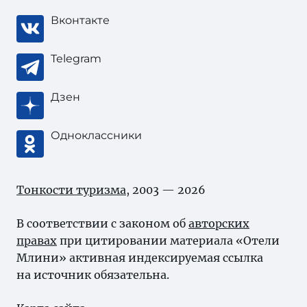
Вконтакте
Telegram
Дзен
Одноклассники
Тонкости туризма
, 2003 — 2026
В соответствии с законом об
авторских
правах
при цитировании материала «Отели
Млини» активная индексируемая ссылка
на источник обязательна.