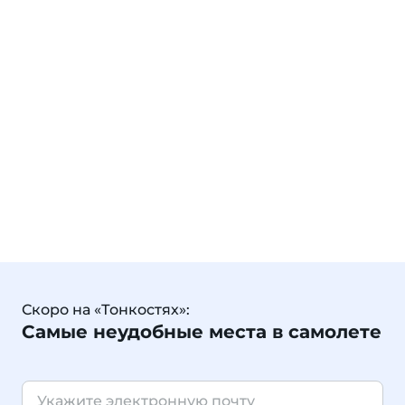
Скоро на «Тонкостях»:
Самые неудобные места в самолете