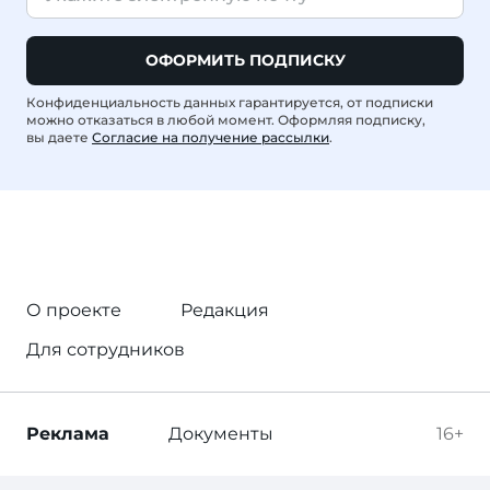
ОФОРМИТЬ ПОДПИСКУ
Конфиденциальность данных гарантируется, от подписки
можно отказаться в любой момент. Оформляя подписку,
вы даете
Согласие на получение рассылки
.
О проекте
Редакция
Для сотрудников
Реклама
Документы
16+