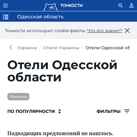
Одесская область
Тонкости используют сookie-файлы.
Что это значит?
Украина
Отели Украины
Отели Одесской обла
Отели Одесской
области
Реклама
ФИЛЬТРЫ
Подходящих предложений не нашлось.