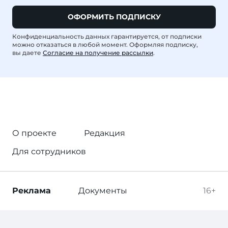
ОФОРМИТЬ ПОДПИСКУ
Конфиденциальность данных гарантируется, от подписки
можно отказаться в любой момент. Оформляя подписку,
вы даете
Согласие на получение рассылки
.
О проекте
Редакция
Для сотрудников
Реклама
Документы
16+