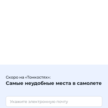
Скоро на «Тонкостях»:
Самые неудобные места в самолете