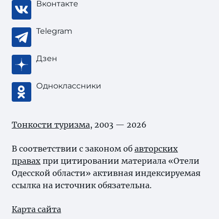
Вконтакте
Telegram
Дзен
Одноклассники
Тонкости туризма
, 2003 — 2026
В соответствии с законом об
авторских
правах
при цитировании материала «Отели
Одесской области» активная индексируемая
ссылка на источник обязательна.
Карта сайта