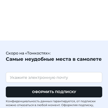
Скоро на «Тонкостях»:
Самые неудобные места в самолете
ОФОРМИТЬ ПОДПИСКУ
Конфиденциальность данных гарантируется, от подписки
можно отказаться в любой момент. Оформляя подписку,