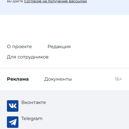
вы даете
Согласие на получение рассылки
.
О проекте
Редакция
Для сотрудников
Реклама
Документы
16+
Вконтакте
Telegram