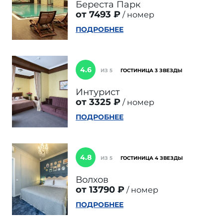
Береста Парк
от 7493 ₽
номер
ПОДРОБНЕЕ
4.6
ИЗ 5
ГОСТИНИЦА 3 ЗВЕЗДЫ
Интурист
от 3325 ₽
номер
ПОДРОБНЕЕ
4.8
ИЗ 5
ГОСТИНИЦА 4 ЗВЕЗДЫ
Волхов
от 13790 ₽
номер
ПОДРОБНЕЕ