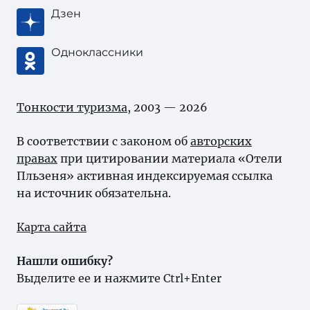
Дзен
Одноклассники
Тонкости туризма
, 2003 — 2026
В соответствии с законом об
авторских
правах
при цитировании материала «Отели
Пльзеня» активная индексируемая ссылка
на источник обязательна.
Карта сайта
Нашли ошибку?
Выделите ее и нажмите Ctrl+Enter