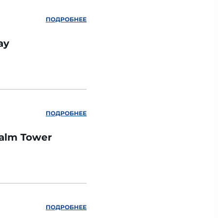
ПОДРОБНЕЕ
ay
ПОДРОБНЕЕ
Palm Tower
ПОДРОБНЕЕ