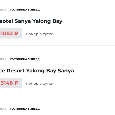
ИЗ 5
ГОСТИНИЦА 5 ЗВЕЗД
sotel Sanya Yalong Bay
11082 ₽
номер
в сутки
ИЗ 5
ГОСТИНИЦА 5 ЗВЕЗД
ce Resort Yalong Bay Sanya
13148 ₽
номер
в сутки
ИЗ 5
ГОСТИНИЦА 5 ЗВЕЗД