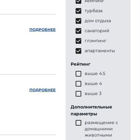
кемпинг
турбаза
дом отдыха
ПОДРОБНЕЕ
санаторий
глэмпинг
апартаменты
Рейтинг
выше 4.5
выше 4
ПОДРОБНЕЕ
выше 3
Дополнительные
параметры
размещение с
домашними
животными