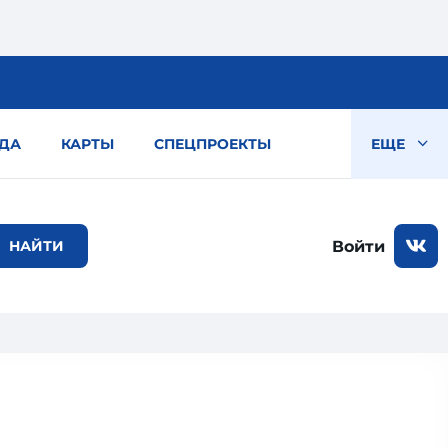
ДА
КАРТЫ
СПЕЦПРОЕКТЫ
ЕЩЕ
Войти