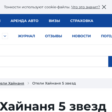
Тонкости используют сookie-файлы.
Что это значит?
Ы
АРЕНДА АВТО
ВИЗЫ
СТРАХОВКА
ЖУРНАЛ
ОТЗЫВЫ
НОВОСТИ
ПОГО
ели Хайнаня
Отели Хайнаня 5 звезд
Хайнаня 5 звезд