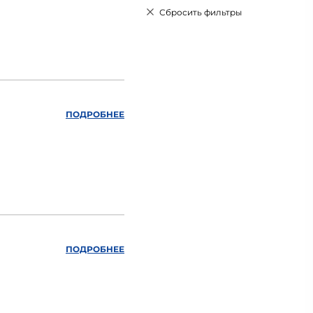
Сбросить фильтры
ПОДРОБНЕЕ
ПОДРОБНЕЕ