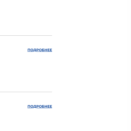
ПОДРОБНЕЕ
ПОДРОБНЕЕ