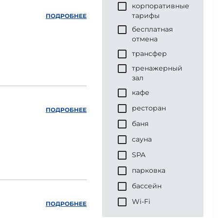
корпоративные
тарифы
ПОДРОБНЕЕ
бесплатная
отмена
трансфер
тренажерный
зал
кафе
ресторан
ПОДРОБНЕЕ
баня
сауна
SPA
парковка
бассейн
Wi-Fi
ПОДРОБНЕЕ