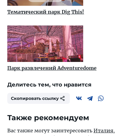
Тематический парк Dig This!
Парк развлечений Adventuredome
Делитесь тем, что нравится
Скопировать ссылку
Также рекомендуем
Вас также могут заинтересовать
Италия
,