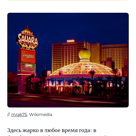
mrak75
, Wikimedia
Здесь жарко в любое время года: в