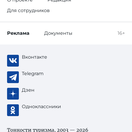
Для сотрудников
Реклама
Документы
16+
Вконтакте
Telegram
Дзен
Одноклассники
Тонкости туризма
, 2003 — 2026