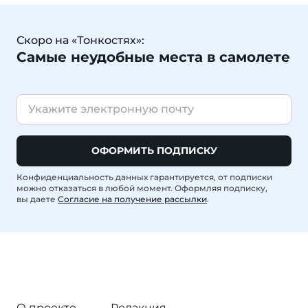
Скоро на «Тонкостях»:
Самые неудобные места в самолете
ОФОРМИТЬ ПОДПИСКУ
Конфиденциальность данных гарантируется, от подписки
можно отказаться в любой момент. Оформляя подписку,
вы даете
Согласие на получение рассылки
.
О проекте
Редакция