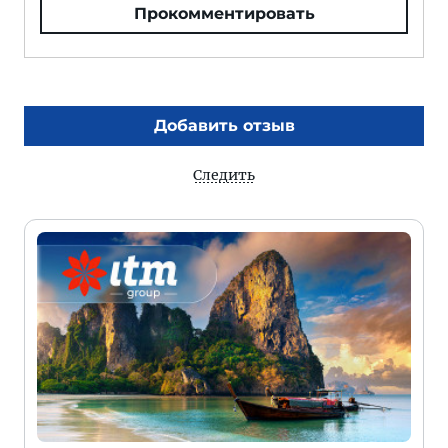
Прокомментировать
Добавить отзыв
Следить