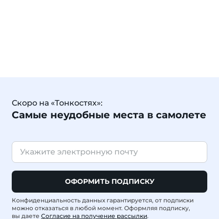
Скоро на «Тонкостях»:
Самые неудобные места в самолете
ОФОРМИТЬ ПОДПИСКУ
Конфиденциальность данных гарантируется, от подписки
можно отказаться в любой момент. Оформляя подписку,
вы даете
Согласие на получение рассылки
.