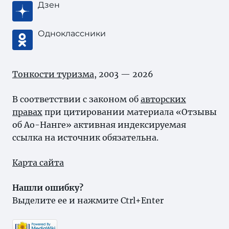
Дзен
Одноклассники
Тонкости туризма
, 2003 — 2026
В соответствии с законом об
авторских
правах
при цитировании материала «Отзывы
об Ао-Нанге» активная индексируемая
ссылка на источник обязательна.
Карта сайта
Нашли ошибку?
Выделите ее и нажмите Ctrl+Enter