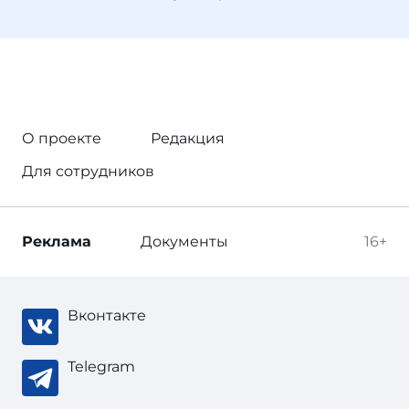
О проекте
Редакция
Для сотрудников
Реклама
Документы
16+
Вконтакте
Telegram