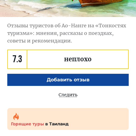
Отзывы туристов об Ао-Нанге на «Тонкостях
туризма»: мнения, рассказы о поездках,
советы и рекомендации.
7.3
неплохо
Добавить отзыв
Следить
Горящие туры
в Таиланд