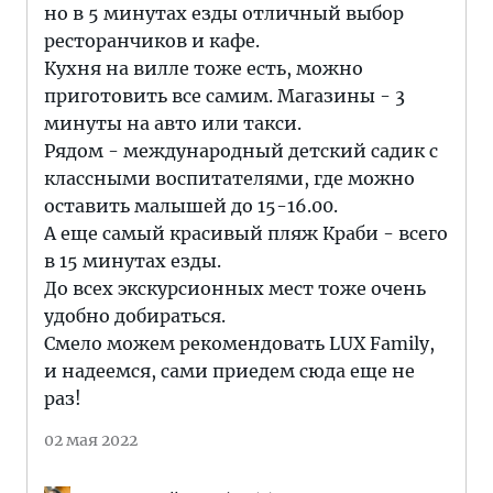
но в 5 минутах езды отличный выбор
ресторанчиков и кафе.
Кухня на вилле тоже есть, можно
приготовить все самим. Магазины - 3
минуты на авто или такси.
Рядом - международный детский садик с
классными воспитателями, где можно
оставить малышей до 15-16.00.
А еще самый красивый пляж Краби - всего
в 15 минутах езды.
До всех экскурсионных мест тоже очень
удобно добираться.
Смело можем рекомендовать LUX Family,
и надеемся, сами приедем сюда еще не
раз!
02 мая 2022