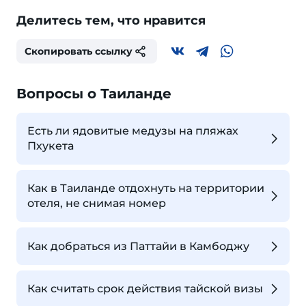
Делитесь тем, что нравится
Скопировать ссылку
Вопросы о Таиланде
Есть ли ядовитые медузы на пляжах
Пхукета
Как в Таиланде отдохнуть на территории
отеля, не снимая номер
Как добраться из Паттайи в Камбоджу
Как считать срок действия тайской визы