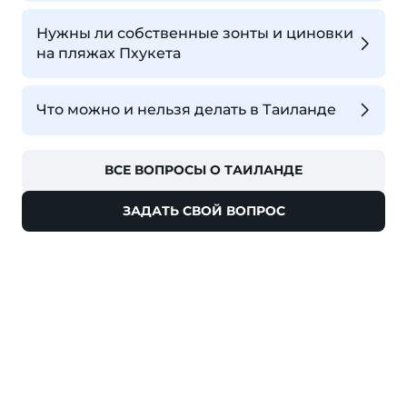
Нужны ли собственные зонты и циновки
на пляжах Пхукета
Что можно и нельзя делать в Таиланде
ВСЕ ВОПРОСЫ О ТАИЛАНДЕ
ЗАДАТЬ СВОЙ ВОПРОС