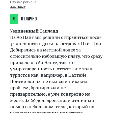
Отзыв о регионе
Ао-Нанг
9
ОТЛИЧНО
Уединенный Таиланд
На Ао Нанг мы решили отправиться после
3х дневного отдыха на островах Пхи-Пхи.
Добирались на местной лодке за
относительно небольшую плату. Что сразу
привлекло в Ао Нанге, так это
умиротворенность и отсутствие толп
туристов как, например, в Паттайе.
Поиски жилья не вызвали никаких
проблем, бронировали не
предварительно, а уже конкретно на
месте. За 20 долларов сняли отличный
номер в небольшом отеле, который по