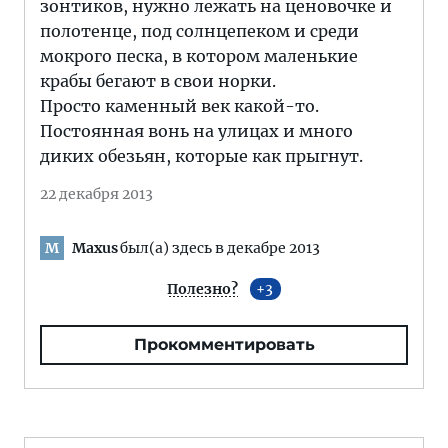
зонтиков, нужно лежать на ценовочке и
полотенце, под солнцепеком и среди
мокрого песка, в котором маленькие
крабы бегают в свои норки.
Просто каменный век какой-то.
Постоянная вонь на улицах и много
диких обезьян, которые как прыгнут.
22 декабря 2013
Maxus
был(а) здесь в декабре 2013
M
Полезно?
3
Прокомментировать