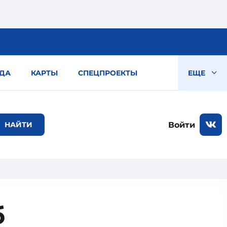
ДА
КАРТЫ
СПЕЦПРОЕКТЫ
ЕЩЕ
Войти
б