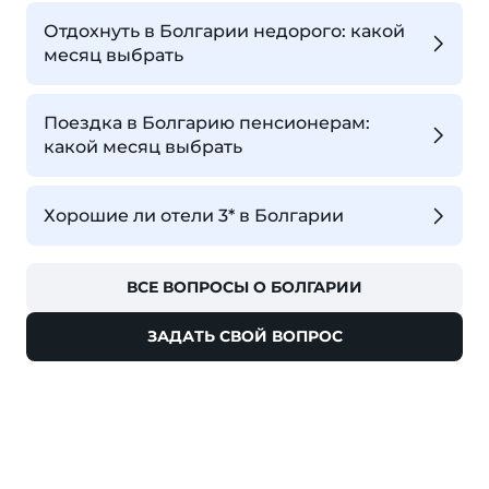
Отдохнуть в Болгарии недорого: какой
месяц выбрать
Поездка в Болгарию пенсионерам:
какой месяц выбрать
Хорошие ли отели 3* в Болгарии
ВСЕ ВОПРОСЫ О БОЛГАРИИ
ЗАДАТЬ СВОЙ ВОПРОС