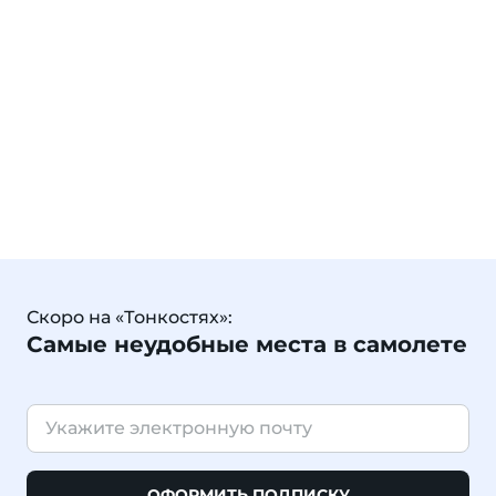
Скоро на «Тонкостях»:
Самые неудобные места в самолете
ОФОРМИТЬ ПОДПИСКУ