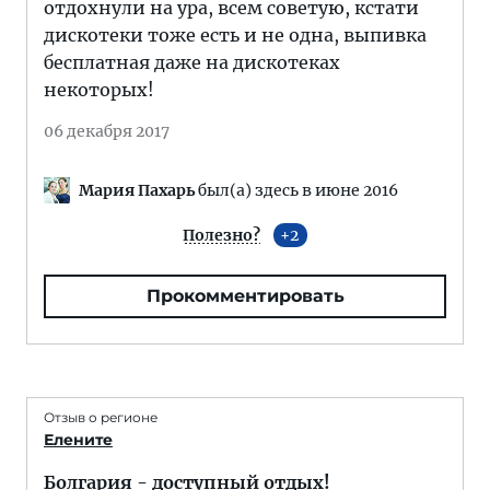
отдохнули на ура, всем советую, кстати
дискотеки тоже есть и не одна, выпивка
бесплатная даже на дискотеках
некоторых!
06 декабря 2017
Мария Пахарь
был(а) здесь в июне 2016
Полезно?
2
Прокомментировать
Отзыв о регионе
Елените
Болгария - доступный отдых!