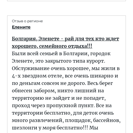
Отзыв о регионе
Елените
Болгария, Эленете - рай для тех кто ждет
хорошего, семейного отдыха!!!
Были всей семьей в Болгарии, городок
Эленете, это закрытого типа курорт.
Обслуживание очень хорошее, мы жили в
4-х звездном отеле, все очень шикарно и
по деньгам совсем не дорого. Весь берег
обнесен забором, никто лишний на
территорию не зайдет и не попадет,
проход через пропускной пункт. Все на
территории бесплатно, для деток очень
много развлечений, площадок, бассейнов,
шезлонги у моря бесплатно!!! Мы