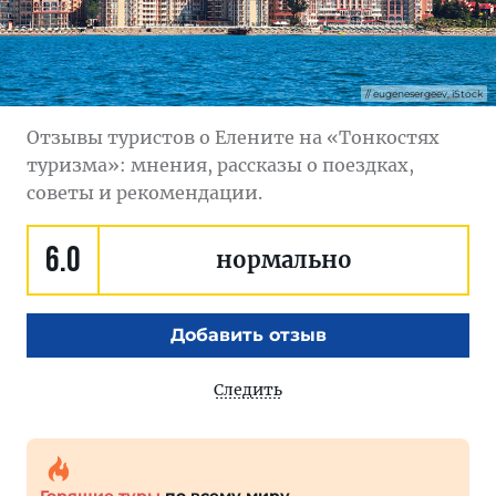
eugenesergeev, iStock
Отзывы туристов о Елените на «Тонкостях
туризма»: мнения, рассказы о поездках,
советы и рекомендации.
6.0
нормально
Добавить отзыв
Следить