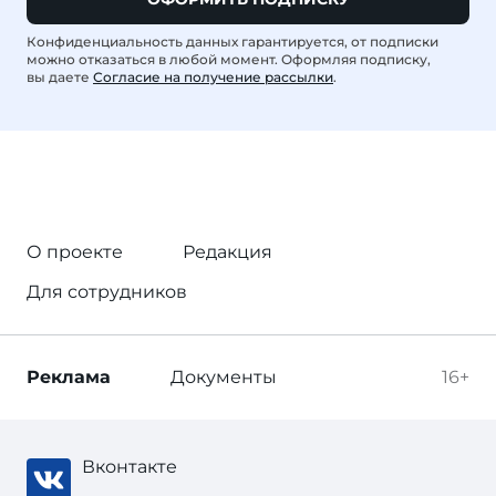
Конфиденциальность данных гарантируется, от подписки
можно отказаться в любой момент. Оформляя подписку,
вы даете
Согласие на получение рассылки
.
О проекте
Редакция
Для сотрудников
Реклама
Документы
16+
Вконтакте