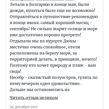
Летали в Болгарию в конце мая, были
дожди, купаться было еще не возможно!
Отправляться в путешествие рекомендую
в конце июня. самый хороший месяц -
сентябрь! Не сильно жарит солнце и море
уже достаточно хорошо прогрето!
Отдыхали мы на курорте Дюны -
местечко очень спокойное, отели
расположены на берегу моря, за
территорией делать, в принципе, нечего!
Поэтому кто хочет природу и пляж - вам
сюда!
Несебр - скалистый полуостров, гулять по
нему вечером одно удовольствие.
Дальше мы остановились на
Читать отзыв целиком
04 декабря 2017