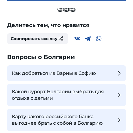
Следить
Делитесь тем, что нравится
Скопировать ссылку
Вопросы о Болгарии
Как добраться из Варны в Софию
Какой курорт Болгарии выбрать для
отдыха с детьми
Карту какого российского банка
выгоднее брать с собой в Болгарию