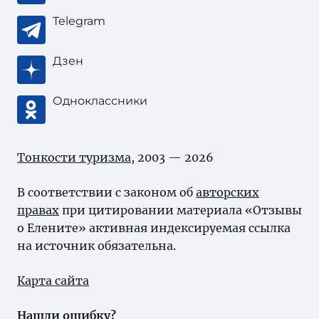
Telegram
Дзен
Одноклассники
Тонкости туризма
, 2003 — 2026
В соответствии с законом об
авторских
правах
при цитировании материала «Отзывы
о Елените» активная индексируемая ссылка
на источник обязательна.
Карта сайта
Нашли ошибку?