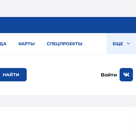
ДА
КАРТЫ
СПЕЦПРОЕКТЫ
ЕЩЕ
Войти