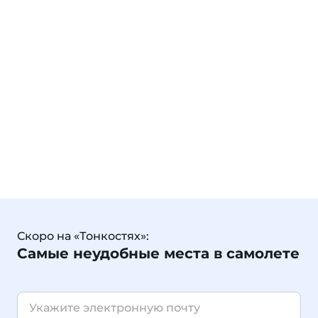
Скоро на «Тонкостях»:
Самые неудобные места в самолете