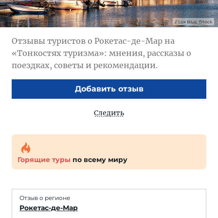
Lux Blue, iStock
Отзывы туристов о Рокетас-де-Мар на
«Тонкостях туризма»: мнения, рассказы о
поездках, советы и рекомендации.
Добавить отзыв
Следить
Горящие туры
по всему миру
Отзыв о регионе
Рокетас-де-Мар