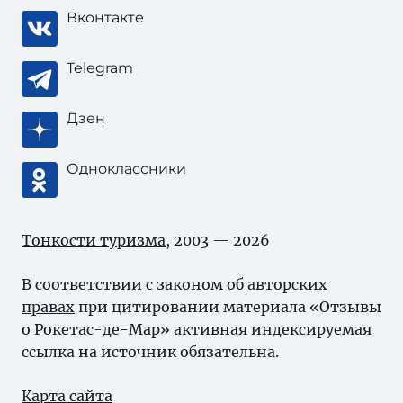
Вконтакте
Telegram
Дзен
Одноклассники
Тонкости туризма
, 2003 — 2026
В соответствии с законом об
авторских
правах
при цитировании материала «Отзывы
о Рокетас-де-Мар» активная индексируемая
ссылка на источник обязательна.
Карта сайта