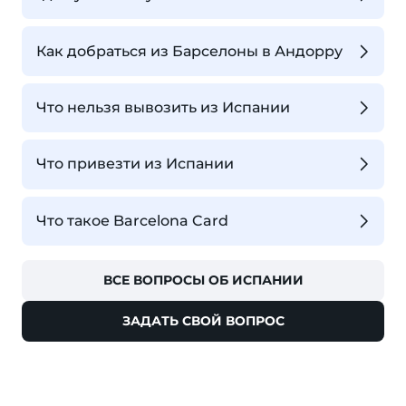
Как добраться из Барселоны в Андорру
Что нельзя вывозить из Испании
Что привезти из Испании
Что такое Barcelona Card
ВСЕ ВОПРОСЫ ОБ ИСПАНИИ
ЗАДАТЬ СВОЙ ВОПРОС