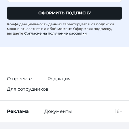
ОФОРМИТЬ ПОДПИСКУ
Конфиденциальность данных гарантируется, от подписки
можно отказаться в любой момент. Оформляя подписку,
вы даете
Согласие на получение рассылки
.
О проекте
Редакция
Для сотрудников
Реклама
Документы
16+