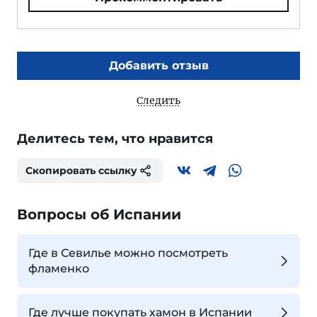
Добавить отзыв
Следить
Делитесь тем, что нравится
Скопировать ссылку
Вопросы об Испании
Где в Севилье можно посмотреть
фламенко
Где лучше покупать хамон в Испании