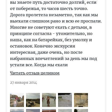
вы знаете путь достаточно долгий, если
от побережья, то часов шесть точно.
Дорога пролетела незаметно, так как мы
выехали слишком рано и всю ее проспали.
Многие не советуют ехать с детьми, в
принципе согласна - утомительно, но
наша, как на батарейках, без умолку и
остановок. Конечно экскурсия
интересная, даже очень, но после
набранных впечатлений за день мы под
устали все. Когда мы ехали
Читать отзыв целиком
27 января 2014