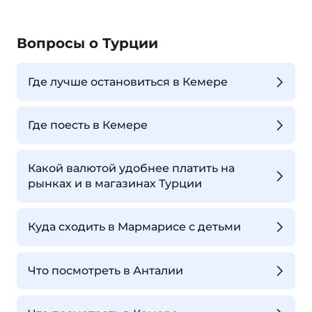
Вопросы о Турции
Где лучше остановиться в Кемере
Где поесть в Кемере
Какой валютой удобнее платить на
рынках и в магазинах Турции
Куда сходить в Мармарисе с детьми
Что посмотреть в Анталии