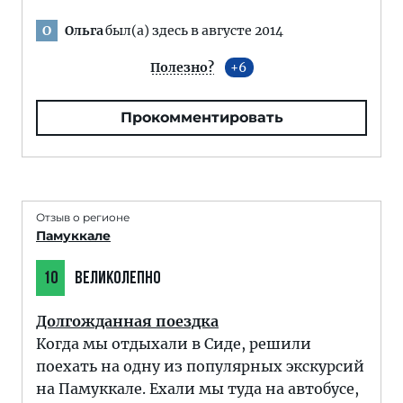
Ольга
был(а) здесь в августе 2014
О
Полезно?
6
Прокомментировать
Отзыв о регионе
Памуккале
10
ВЕЛИКОЛЕПНО
Долгожданная поездка
Когда мы отдыхали в Сиде, решили
поехать на одну из популярных экскурсий
на Памуккале. Ехали мы туда на автобусе,