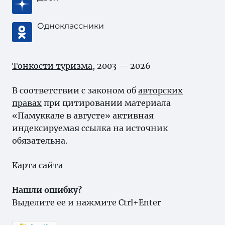
Одноклассники
Тонкости туризма
, 2003 — 2026
В соответствии с законом об
авторских
правах
при цитировании материала
«Памуккале в августе» активная
индексируемая ссылка на источник
обязательна.
Карта сайта
Нашли ошибку?
Выделите ее и нажмите Ctrl+Enter