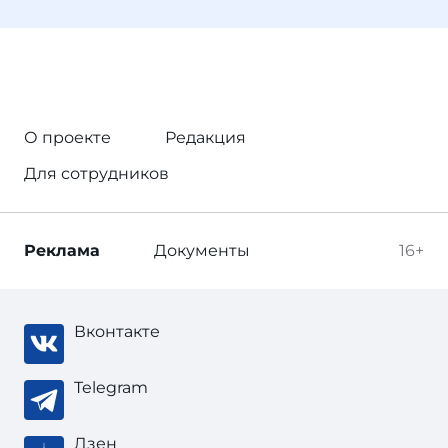
О проекте
Редакция
Для сотрудников
Реклама
Документы
16+
Вконтакте
Telegram
Дзен