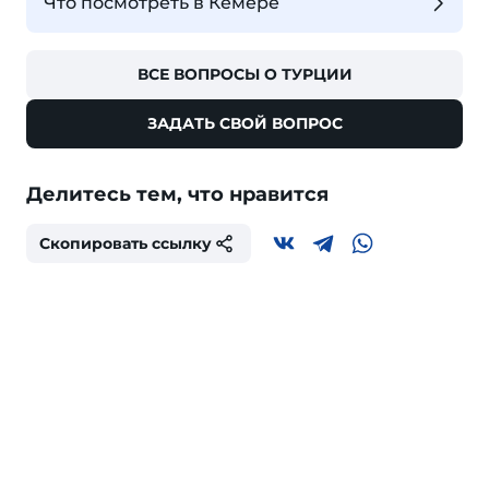
Что посмотреть в Кемере
ВСЕ ВОПРОСЫ О ТУРЦИИ
ЗАДАТЬ СВОЙ ВОПРОС
Делитесь тем, что нравится
Скопировать ссылку