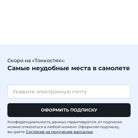
Скоро на «Тонкостях»:
Самые неудобные места в самолете
ОФОРМИТЬ ПОДПИСКУ
Конфиденциальность данных гарантируется, от подписки
можно отказаться в любой момент. Оформляя подписку,
вы даете
Согласие на получение рассылки
.