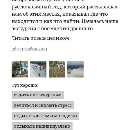
русскоязычный гид, который рассказывал
нам об этих местах, показывал где что
находится и как что найти. Началась наша
экскурсия с посещения древнего
Читать отзыв целиком
26 сентября 2013
Тут хорошо:
ездить по экскурсиям
лечиться и снимать стресс
отдыхать детям и молодежи
отдыхать индивидуально