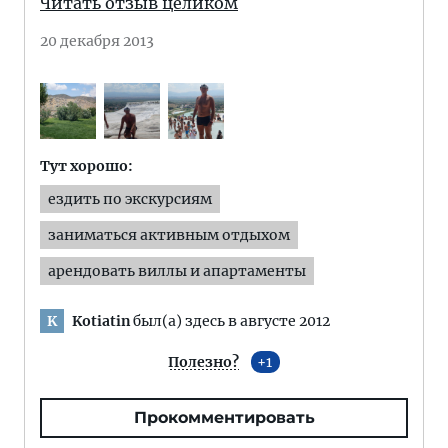
Читать отзыв целиком
20 декабря 2013
Тут хорошо:
ездить по экскурсиям
заниматься активным отдыхом
арендовать виллы и апартаменты
Kotiatin
был(а) здесь в августе 2012
K
Полезно?
1
Прокомментировать