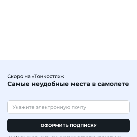
Скоро на «Тонкостях»:
Самые неудобные места в самолете
ОФОРМИТЬ ПОДПИСКУ