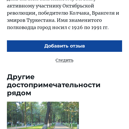
активному участнику Октябрьской
революции, победителю Колчака, Врангеля и
эмиров Туркестана. Имя знаменитого
полководца город носил с 1926 по 1991 гг.
Добавить отзыв
Следить
Другие
достопримечательности
рядом