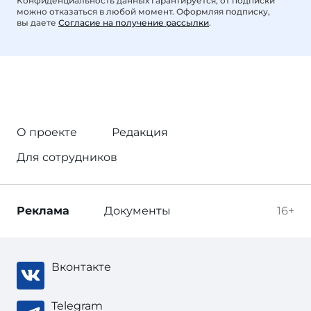
Конфиденциальность данных гарантируется, от подписки
можно отказаться в любой момент. Оформляя подписку,
вы даете
Согласие на получение рассылки
.
О проекте
Редакция
Для сотрудников
Реклама
Документы
16+
Вконтакте
Telegram