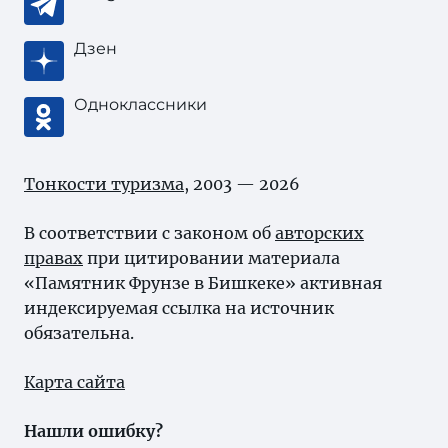
Дзен
Одноклассники
Тонкости туризма
, 2003 — 2026
В соответствии с законом об
авторских
правах
при цитировании материала
«Памятник Фрунзе в Бишкеке» активная
индексируемая ссылка на источник
обязательна.
Карта сайта
Нашли ошибку?