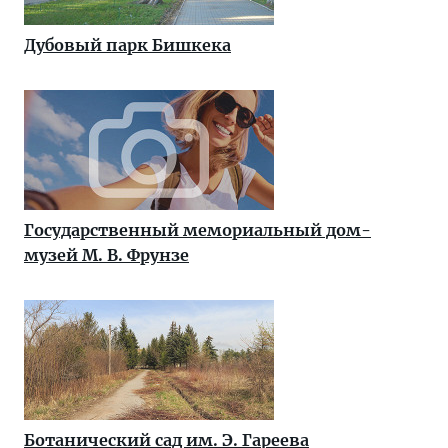
Дубовый парк Бишкека
Государственный мемориальный дом-
музей М. В. Фрунзе
Ботанический сад им. Э. Гареева