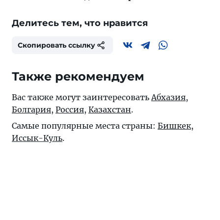
Делитесь тем, что нравится
Скопировать ссылку
Также рекомендуем
Вас также могут заинтересовать
Абхазия
,
Болгария
,
Россия
,
Казахстан
.
Самые популярные места страны:
Бишкек
,
Иссык-Куль
.