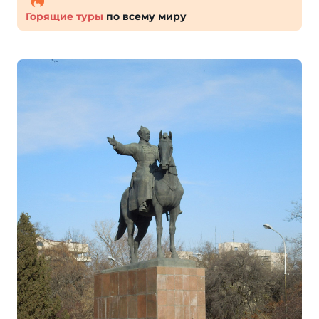
Горящие туры
по всему миру