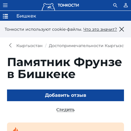
Бишкек
Тонкости используют сookie-файлы.
Что это значит?
Кыргызстан
Достопримечательности Кыргызстан
Памятник Фрунзе
в Бишкеке
Добавить отзыв
Следить