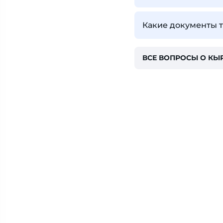
Какие документы т
ВСЕ ВОПРОСЫ О КЫ