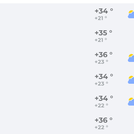
+34 °
+21 °
+35 °
+21 °
+36 °
+23 °
+34 °
+23 °
+34 °
+22 °
+36 °
+22 °