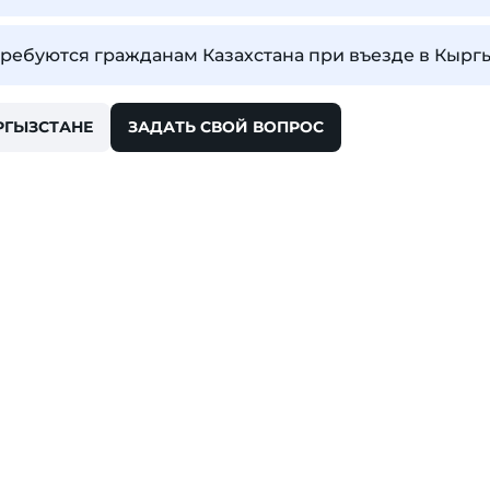
ребуются гражданам Казахстана при въезде в Кырг
РГЫЗСТАНЕ
ЗАДАТЬ СВОЙ ВОПРОС