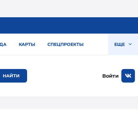
ДА
КАРТЫ
СПЕЦПРОЕКТЫ
ЕЩЕ
Войти