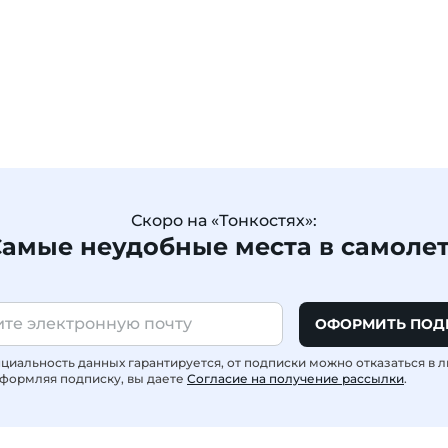
Скоро на «Тонкостях»:
амые неудобные места в самоле
ОФОРМИТЬ ПОД
иальность данных гарантируется, от подписки можно отказаться в 
формляя подписку, вы даете
Согласие на получение рассылки
.