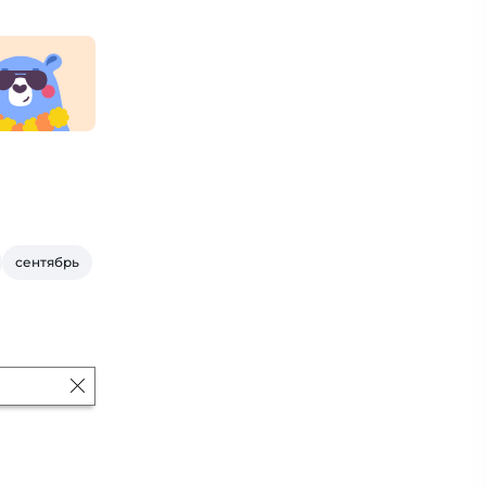
сентябрь