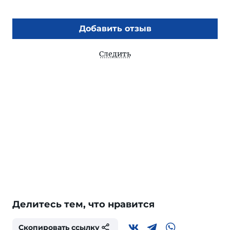
Добавить отзыв
Следить
Делитесь тем, что нравится
Скопировать ссылку