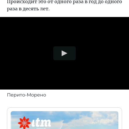
Происходит это от одного раза в год до одного
раза в десять лет.
Перито-Морено