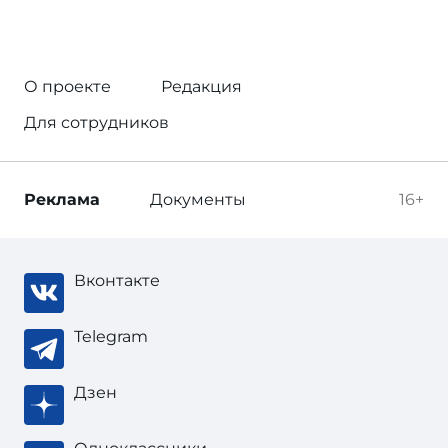
О проекте
Редакция
Для сотрудников
Реклама
Документы
16+
Вконтакте
Telegram
Дзен