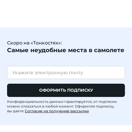
Скоро на «Тонкостях»:
Самые неудобные места в самолете
ОФОРМИТЬ ПОДПИСКУ
Конфиденциальность данных гарантируется, от подписки
можно отказаться в любой момент. Оформляя подписку,
вы даете
Согласие на получение рассылки
.