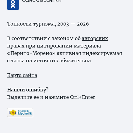
Одноклассники
Тонкости туризма
, 2003 — 2026
В соответствии с законом об
авторских
правах
при цитировании материала
«Перито-Морено» активная индексируемая
ссылка на источник обязательна.
Карта сайта
Нашли ошибку?
Выделите ее и нажмите Ctrl+Enter