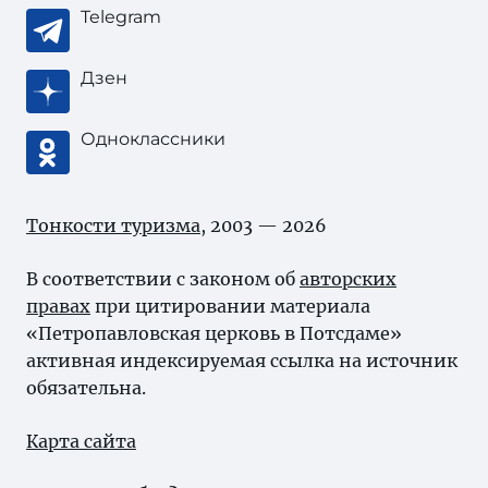
Telegram
Дзен
Одноклассники
Тонкости туризма
, 2003 — 2026
В соответствии с законом об
авторских
правах
при цитировании материала
«Петропавловская церковь в Потсдаме»
активная индексируемая ссылка на источник
обязательна.
Карта сайта