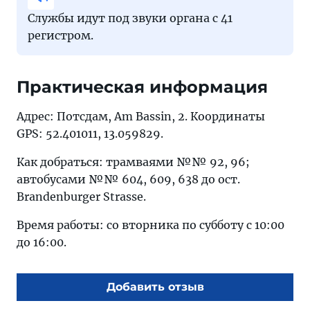
Службы идут под звуки органа с 41
регистром.
Практическая информация
Адрес: Потсдам, Am Bassin, 2. Координаты
GPS: 52.401011, 13.059829.
Как добраться: трамваями №№ 92, 96;
автобусами №№ 604, 609, 638 до ост.
Brandenburger Strasse.
Время работы: со вторника по субботу с 10:00
до 16:00.
Добавить отзыв