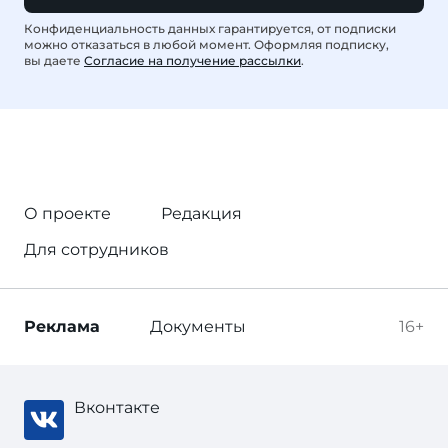
Конфиденциальность данных гарантируется, от подписки
можно отказаться в любой момент. Оформляя подписку,
вы даете
Согласие на получение рассылки
.
О проекте
Редакция
Для сотрудников
Реклама
Документы
16+
Вконтакте