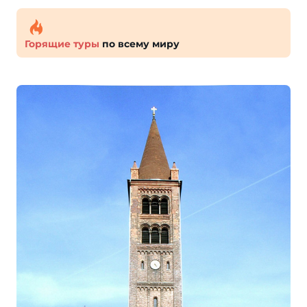
Горящие туры
по всему миру