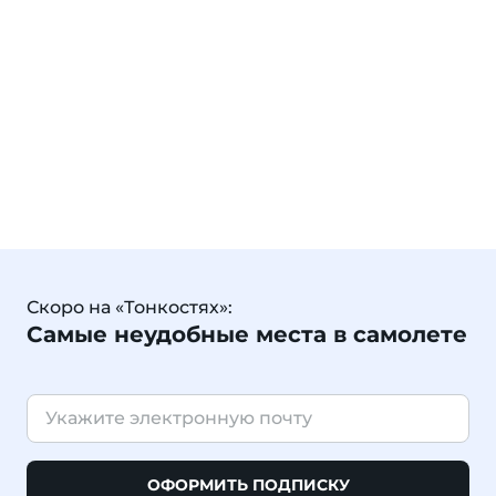
Скоро на «Тонкостях»:
Самые неудобные места в самолете
ОФОРМИТЬ ПОДПИСКУ