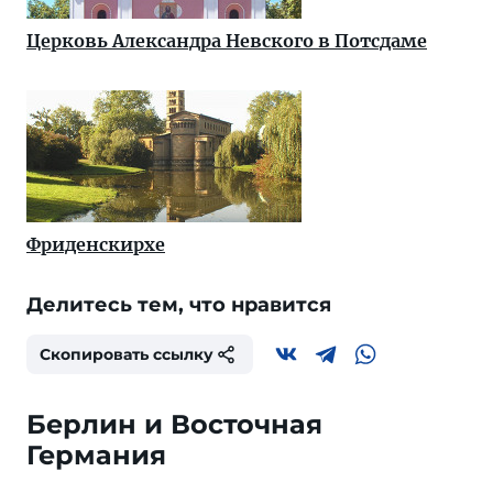
Церковь Александра Невского в Потсдаме
Фриденскирхе
Делитесь тем, что нравится
Скопировать ссылку
Берлин и Восточная
Германия