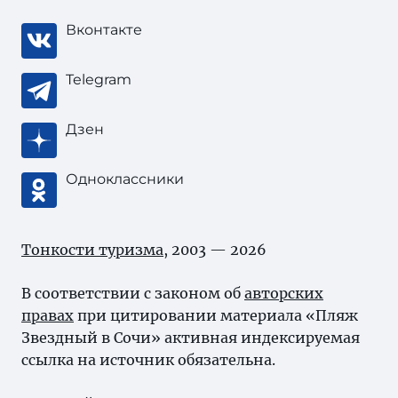
Вконтакте
Telegram
Дзен
Одноклассники
Тонкости туризма
, 2003 — 2026
В соответствии с законом об
авторских
правах
при цитировании материала «Пляж
Звездный в Сочи» активная индексируемая
ссылка на источник обязательна.