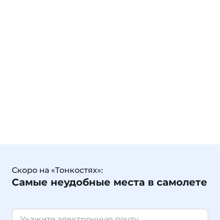
Скоро на «Тонкостях»:
Самые неудобные места в самолете