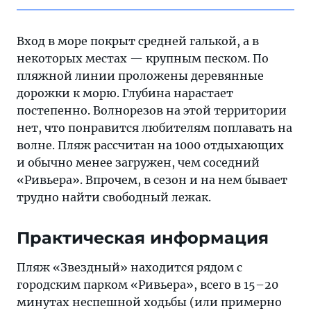
Вход в море покрыт средней галькой, а в
некоторых местах — крупным песком. По
пляжной линии проложены деревянные
дорожки к морю. Глубина нарастает
постепенно. Волнорезов на этой территории
нет, что понравится любителям поплавать на
волне. Пляж рассчитан на 1000 отдыхающих
и обычно менее загружен, чем соседний
«Ривьера». Впрочем, в сезон и на нем бывает
трудно найти свободный лежак.
Практическая информация
Пляж «Звездный» находится рядом с
городским парком «Ривьера», всего в 15–20
минутах неспешной ходьбы (или примерно