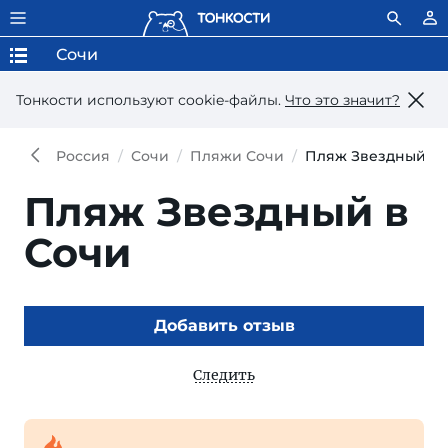
Сочи
Тонкости используют сookie-файлы.
Что это значит?
Россия
Сочи
Пляжи Сочи
Пляж Звездный в 
Пляж Звездный в
Сочи
Добавить отзыв
Следить