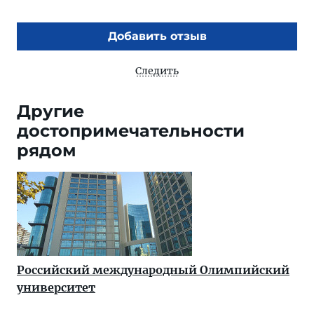
Добавить отзыв
Следить
Другие
достопримечательности
рядом
Российский международный Олимпийский
университет