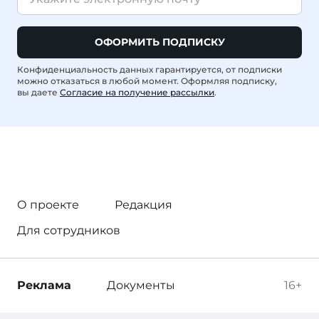
ОФОРМИТЬ ПОДПИСКУ
Конфиденциальность данных гарантируется, от подписки
можно отказаться в любой момент. Оформляя подписку,
вы даете
Согласие на получение рассылки
.
О проекте
Редакция
Для сотрудников
Реклама
Документы
16+