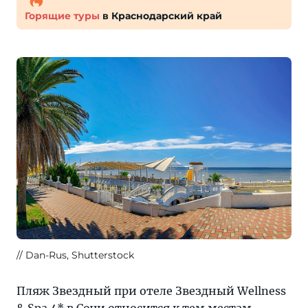
Горящие туры
в Краснодарский край
Dan-Rus, Shutterstock
Пляж Звездный при отеле Звездный Wellness