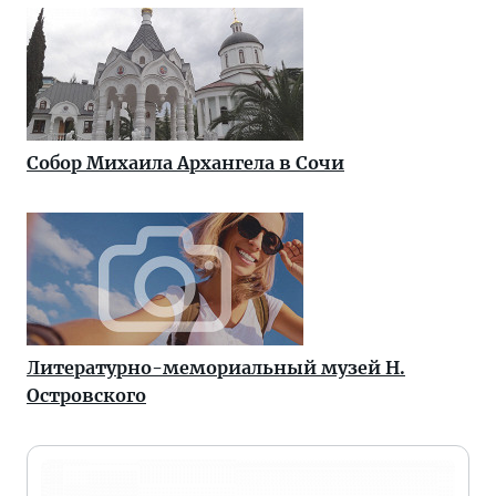
Собор Михаила Архангела в Сочи
Литературно-мемориальный музей Н.
Островского