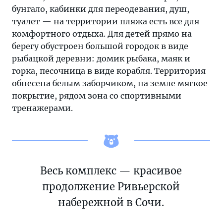
бунгало, кабинки для переодевания, душ,
туалет — на территории пляжа есть все для
комфортного отдыха. Для детей прямо на
берегу обустроен большой городок в виде
рыбацкой деревни: домик рыбака, маяк и
горка, песочница в виде корабля. Территория
обнесена белым заборчиком, на земле мягкое
покрытие, рядом зона со спортивными
тренажерами.
Весь комплекс — красивое
продолжение Ривьерской
набережной в Сочи.