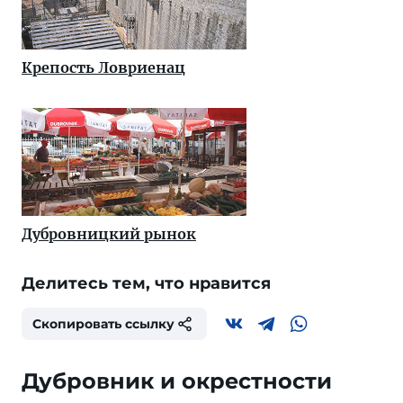
Крепость Ловриенац
Дубровницкий рынок
Делитесь тем, что нравится
Скопировать ссылку
Дубровник и окрестности