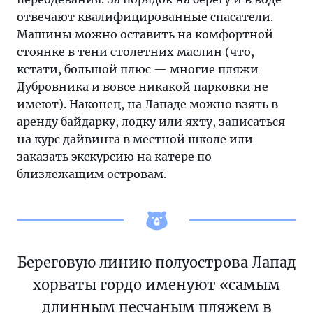
отвечают квалифицированные спасатели.
Машины можно оставить на комфортной
стоянке в тени столетних маслин (что,
кстати, большой плюс — многие пляжи
Дубровника и вовсе никакой парковки не
имеют). Наконец, на Лападе можно взять в
аренду байдарку, лодку или яхту, записаться
на курс дайвинга в местной школе или
заказать экскурсию на катере по
близлежащим островам.
Береговую линию полуострова Лапад
хорваты гордо именуют «самым
длинным песчаным пляжем в