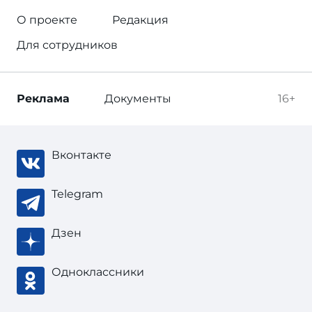
О проекте
Редакция
Для сотрудников
Реклама
Документы
16+
Вконтакте
Telegram
Дзен
Одноклассники