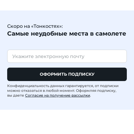
Скоро на «Тонкостях»:
Самые неудобные места в самолете
ОФОРМИТЬ ПОДПИСКУ
Конфиденциальность данных гарантируется, от подписки
можно отказаться в любой момент. Оформляя подписку,
вы даете
Согласие на получение рассылки
.