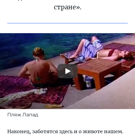
стране».
Пляж Лапад
Наконец, заботятся здесь и о животе нашем.