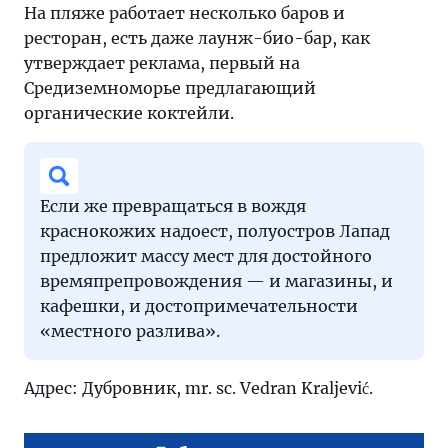
На пляже работает несколько баров и
ресторан, есть даже лаунж-био-бар, как
утверждает реклама, первый на
Средиземноморье предлагающий
органические коктейли.
Если же превращаться в вождя
краснокожих надоест, полуостров Лапад
предложит массу мест для достойного
времяпрепровождения — и магазины, и
кафешки, и достопримечательности
«местного разлива».
Адрес: Дубровник, mr. sc. Vedran Kraljević.