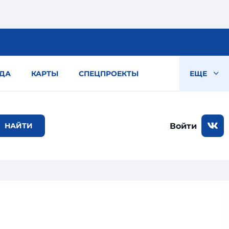
ДА
КАРТЫ
СПЕЦПРОЕКТЫ
ЕЩЕ
Войти