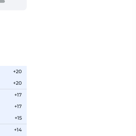
+20
+20
+17
+17
+15
+14