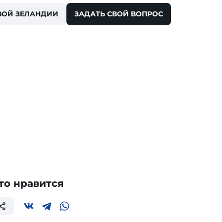
ВОЙ ЗЕЛАНДИИ
ЗАДАТЬ СВОЙ ВОПРОС
то нравится