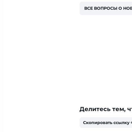
ВСЕ ВОПРОСЫ О НО
Делитесь тем, ч
Скопировать ссылку