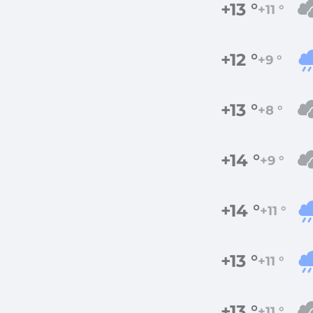
+13 °
+11 °
+12 °
+9 °
+13 °
+8 °
+14 °
+9 °
+14 °
+11 °
+13 °
+11 °
+13 °
+11 °