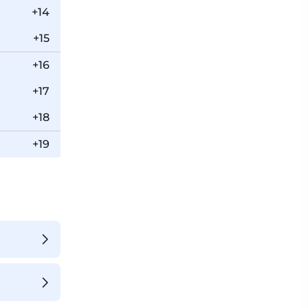
+14
+15
+16
+17
+18
+19