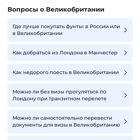
Вопросы о Великобритании
Где лучше покупать фунты: в России или
в Великобритании
Как добраться из Лондона в Манчестер
Как недорого поесть в Великобритании
Можно ли без визы прогуляться по
Лондону при транзитном перелете
Можно ли самостоятельно перевести
документы для визы в Великобританию