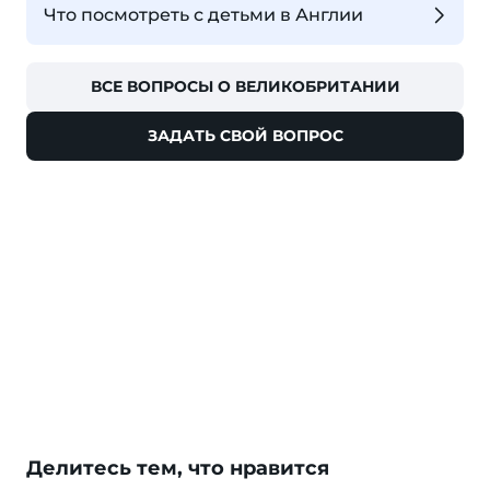
Что посмотреть с детьми в Англии
ВСЕ ВОПРОСЫ О ВЕЛИКОБРИТАНИИ
ЗАДАТЬ СВОЙ ВОПРОС
Делитесь тем, что нравится