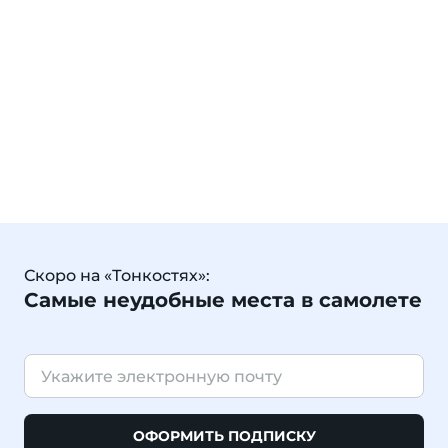
Скоро на «Тонкостях»:
Самые неудобные места в самолете
ОФОРМИТЬ ПОДПИСКУ