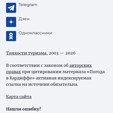
Telegram
Дзен
Одноклассники
Тонкости туризма
, 2003 — 2026
В соответствии с законом об
авторских
правах
при цитировании материала «Погода
в Кардиффе» активная индексируемая
ссылка на источник обязательна.
Карта сайта
Нашли ошибку?