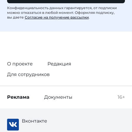
Конфиденциальность данных гарантируется, от подписки
можно отказаться в любой момент. Оформляя подписку,
вы даете
Согласие на получение рассылки
.
О проекте
Редакция
Для сотрудников
Реклама
Документы
16+
Вконтакте