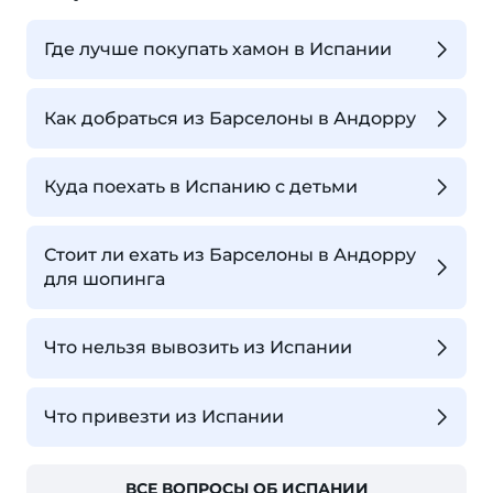
Где лучше покупать хамон в Испании
Как добраться из Барселоны в Андорру
Куда поехать в Испанию с детьми
Стоит ли ехать из Барселоны в Андорру
для шопинга
Что нельзя вывозить из Испании
Что привезти из Испании
ВСЕ ВОПРОСЫ ОБ ИСПАНИИ