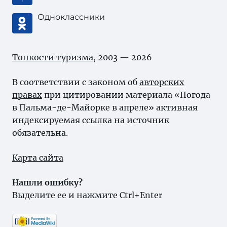
Одноклассники
Тонкости туризма
, 2003 — 2026
В соответствии с законом об
авторских
правах
при цитировании материала «Погода
в Пальма-де-Майорке в апреле» активная
индексируемая ссылка на источник
обязательна.
Карта сайта
Нашли ошибку?
Выделите ее и нажмите Ctrl+Enter