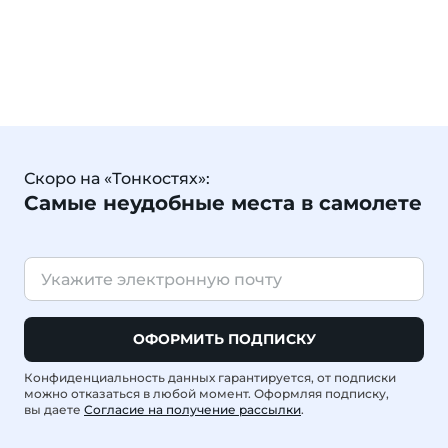
Скоро на «Тонкостях»:
Самые неудобные места в самолете
ОФОРМИТЬ ПОДПИСКУ
Конфиденциальность данных гарантируется, от подписки
можно отказаться в любой момент. Оформляя подписку,
вы даете
Согласие на получение рассылки
.