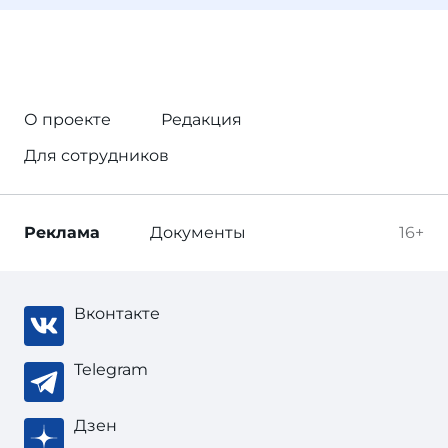
О проекте
Редакция
Для сотрудников
Реклама
Документы
16+
Вконтакте
Telegram
Дзен