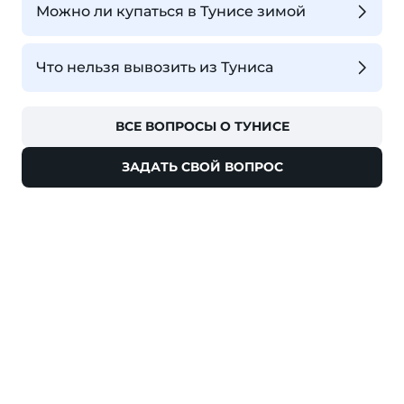
Можно ли купаться в Тунисе зимой
Что нельзя вывозить из Туниса
ВСЕ ВОПРОСЫ О ТУНИСЕ
ЗАДАТЬ СВОЙ ВОПРОС