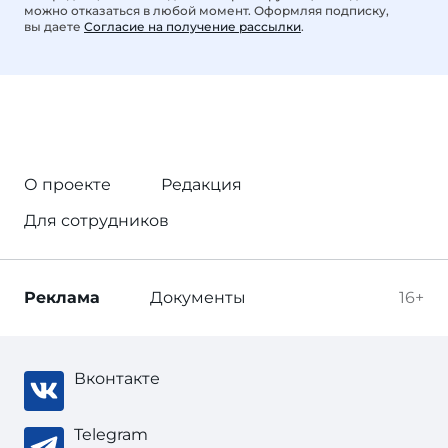
можно отказаться в любой момент. Оформляя подписку,
вы даете
Согласие на получение рассылки
.
О проекте
Редакция
Для сотрудников
Реклама
Документы
16+
Вконтакте
Telegram