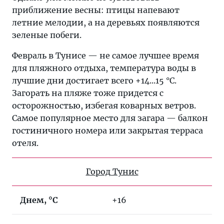
приближение весны: птицы напевают
летние мелодии, а на деревьях появляются
зеленые побеги.
Февраль в Тунисе — не самое лучшее время
для пляжного отдыха, температура воды в
лучшие дни достигает всего +14...15 °C.
Загорать на пляже тоже придется с
осторожностью, избегая коварных ветров.
Самое популярное место для загара — балкон
гостиничного номера или закрытая терраса
отеля.
Город Тунис
Днем, °C
+16