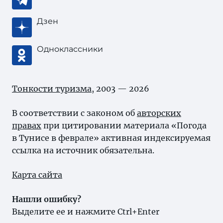
Дзен
Одноклассники
Тонкости туризма
, 2003 — 2026
В соответствии с законом об
авторских
правах
при цитировании материала «Погода
в Тунисе в феврале» активная индексируемая
ссылка на источник обязательна.
Карта сайта
Нашли ошибку?
Выделите ее и нажмите Ctrl+Enter