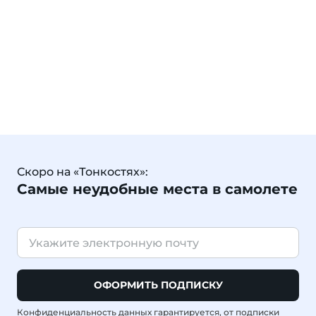
Скоро на «Тонкостях»:
Самые неудобные места в самолете
ОФОРМИТЬ ПОДПИСКУ
Конфиденциальность данных гарантируется, от подписки