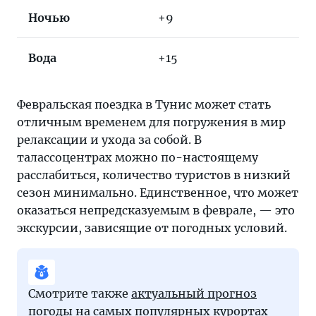
Ночью
+9
Вода
+15
Февральская поездка в Тунис может стать
отличным временем для погружения в мир
релаксации и ухода за собой. В
талассоцентрах можно по-настоящему
расслабиться, количество туристов в низкий
сезон минимально. Единственное, что может
оказаться непредсказуемым в феврале, — это
экскурсии, зависящие от погодных условий.
Смотрите также
актуальный прогноз
погоды
на самых популярных курортах