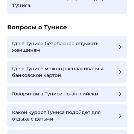
Туниса.
Вопросы о Тунисе
Где в Тунисе безопаснее отдыхать
женщинам
Где в Тунисе можно расплачиваться
банковской картой
Говорят ли в Тунисе по-английски
Какой курорт Туниса подойдет для
отдыха с детьми