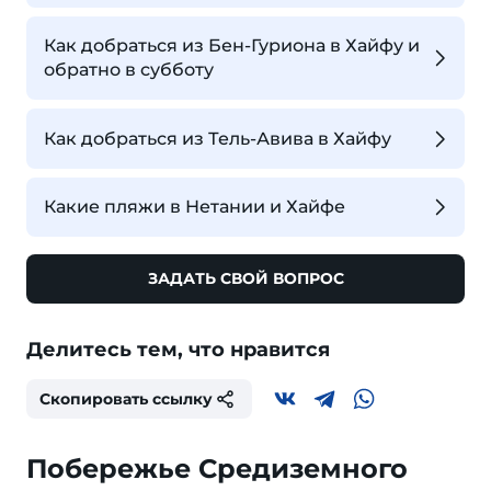
Как добраться из Бен-Гуриона в Хайфу и
обратно в субботу
Как добраться из Тель-Авива в Хайфу
Какие пляжи в Нетании и Хайфе
ЗАДАТЬ СВОЙ ВОПРОС
Делитесь тем, что нравится
Скопировать ссылку
Побережье Средиземного