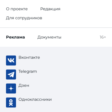
О проекте
Редакция
Для сотрудников
Реклама
Документы
16+
Вконтакте
Telegram
Дзен
Одноклассники