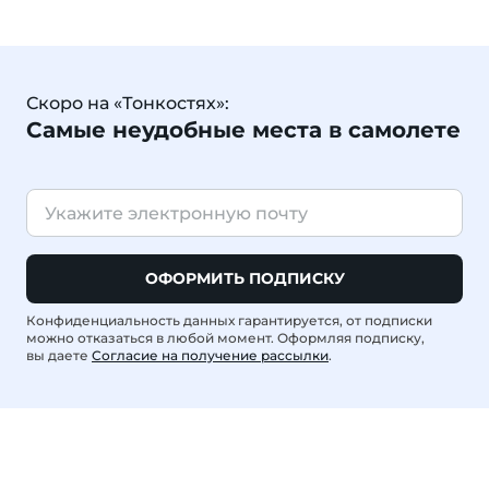
Скоро на «Тонкостях»:
Самые неудобные места в самолете
ОФОРМИТЬ ПОДПИСКУ
Конфиденциальность данных гарантируется, от подписки
можно отказаться в любой момент. Оформляя подписку,
вы даете
Согласие на получение рассылки
.