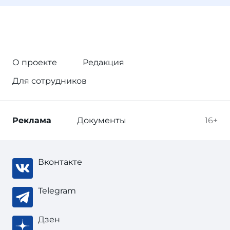
О проекте
Редакция
Для сотрудников
Реклама
Документы
16+
Вконтакте
Telegram
Дзен