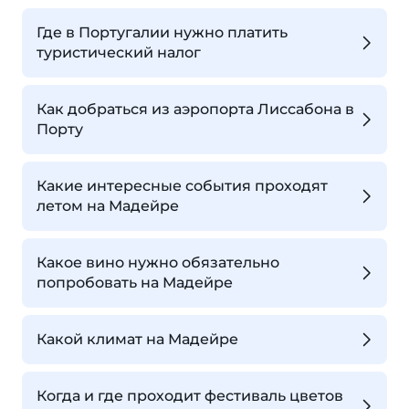
Где в Португалии нужно платить
туристический налог
Как добраться из аэропорта Лиссабона в
Порту
Какие интересные события проходят
летом на Мадейре
Какое вино нужно обязательно
попробовать на Мадейре
Какой климат на Мадейре
Когда и где проходит фестиваль цветов