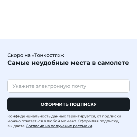
Скоро на «Тонкостях»:
Самые неудобные места в самолете
ОФОРМИТЬ ПОДПИСКУ
Конфиденциальность данных гарантируется, от подписки
можно отказаться в любой момент. Оформляя подписку,
вы даете
Согласие на получение рассылки
.