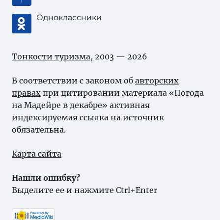
Одноклассники
Тонкости туризма
, 2003 — 2026
В соответствии с законом об
авторских
правах
при цитировании материала «Погода
на Мадейре в декабре» активная
индексируемая ссылка на источник
обязательна.
Карта сайта
Нашли ошибку?
Выделите ее и нажмите Ctrl+Enter