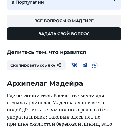
в Португалии
ВСЕ ВОПРОСЫ О МАДЕЙРЕ
ЗАДАТЬ СВОЙ ВОПРОС
Делитесь тем, что нравится
Скопировать ссылку
Архипелаг Мадейра
Где остановиться:
В качестве места для
отдыха архипелаг
Мадейра
лучше всего
подойдёт искателям полного релакса без
упора на пляжи: таковых здесь нет по
причине скалистой береговой линии, зато