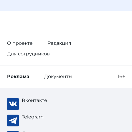
О проекте
Редакция
Для сотрудников
Реклама
Документы
16+
Вконтакте
Telegram