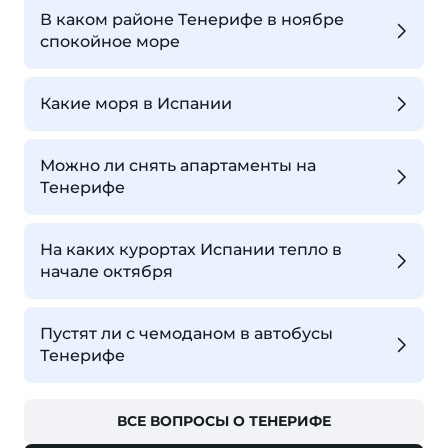
В каком районе Тенерифе в ноябре
спокойное море
Какие моря в Испании
Можно ли снять апартаменты на
Тенерифе
На каких курортах Испании тепло в
начале октября
Пустят ли с чемоданом в автобусы
Тенерифе
ВСЕ ВОПРОСЫ О ТЕНЕРИФЕ