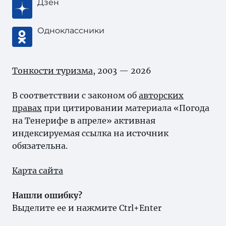
Дзен
Одноклассники
Тонкости туризма
, 2003 — 2026
В соответствии с законом об
авторских
правах
при цитировании материала «Погода
на Тенерифе в апреле» активная
индексируемая ссылка на источник
обязательна.
Карта сайта
Нашли ошибку?
Выделите ее и нажмите Ctrl+Enter