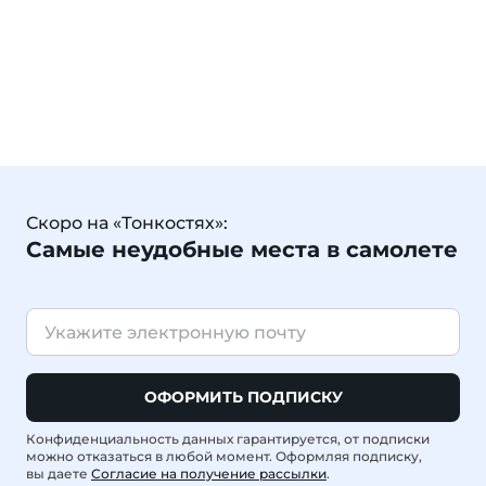
Скоро на «Тонкостях»:
Самые неудобные места в самолете
ОФОРМИТЬ ПОДПИСКУ
Конфиденциальность данных гарантируется, от подписки
можно отказаться в любой момент. Оформляя подписку,
вы даете
Согласие на получение рассылки
.