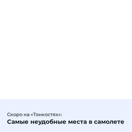
Скоро на «Тонкостях»:
Самые неудобные места в самолете