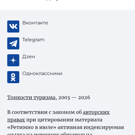
Вконтакте
Telegram
Дзен
Одноклассники
Тонкости туризма
, 2003 — 2026
В соответствии с законом об
авторских
правах
при цитировании материала
«Ретимно в июле» активная индексируемая
ссылка на источник обязательна.