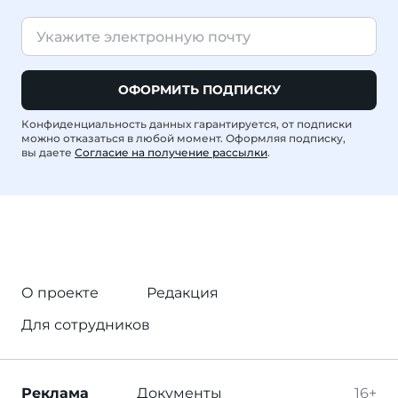
ОФОРМИТЬ ПОДПИСКУ
Конфиденциальность данных гарантируется, от подписки
можно отказаться в любой момент. Оформляя подписку,
вы даете
Согласие на получение рассылки
.
О проекте
Редакция
Для сотрудников
Реклама
Документы
16+