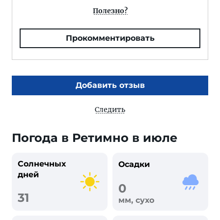
Полезно?
Прокомментировать
Добавить отзыв
Следить
Погода в Ретимно в июле
Солнечных
Осадки
дней
0
31
мм, сухо