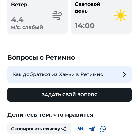
Световой
Ветер
день
4.4
14:00
м/с, слабый
Вопросы о Ретимно
Как добраться из Ханьи в Ретимно
ЗАДАТЬ СВОЙ ВОПРОС
Делитесь тем, что нравится
Скопировать ссылку