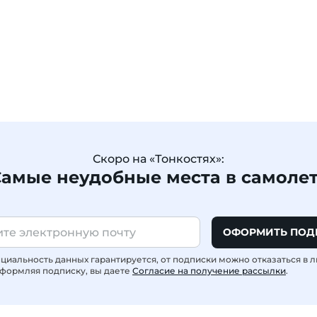
Скоро на «Тонкостях»:
амые неудобные места в самоле
ОФОРМИТЬ ПОД
иальность данных гарантируется, от подписки можно отказаться в 
формляя подписку, вы даете
Согласие на получение рассылки
.