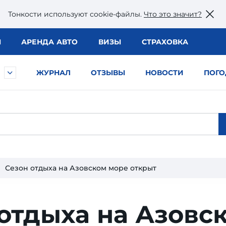
Тонкости используют сookie-файлы.
Что это значит?
Ы
АРЕНДА АВТО
ВИЗЫ
СТРАХОВКА
ЖУРНАЛ
ОТЗЫВЫ
НОВОСТИ
ПОГО
Сезон отдыха на Азовском море открыт
отдыха на Азовс