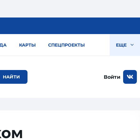
ДА
КАРТЫ
СПЕЦПРОЕКТЫ
ЕЩЕ
Войти
ком