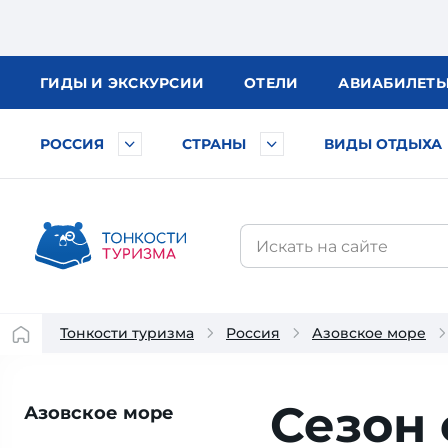
ГИДЫ
И ЭКСКУРСИИ
ОТЕЛИ
АВИА
БИЛЕТ
РОССИЯ
СТРАНЫ
ВИДЫ ОТДЫХА
Тонкости туризма
Россия
Азовское море
Сезон 
Азовское море