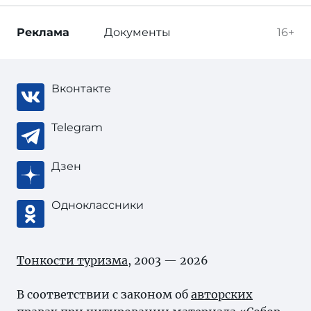
Реклама
Документы
16+
Вконтакте
Telegram
Дзен
Одноклассники
Тонкости туризма
, 2003 — 2026
В соответствии с законом об
авторских