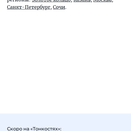
Санкт-Петербург
,
Сочи
.
Скоро на «Тонкостях»: