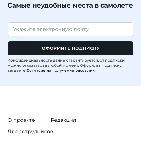
Самые неудобные места в самолете
ОФОРМИТЬ ПОДПИСКУ
Конфиденциальность данных гарантируется, от подписки
можно отказаться в любой момент. Оформляя подписку,
вы даете
Согласие на получение рассылки
.
О проекте
Редакция
Для сотрудников