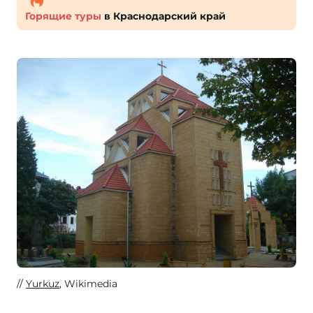
Горящие туры
в Краснодарский край
Yurkuz
, Wikimedia