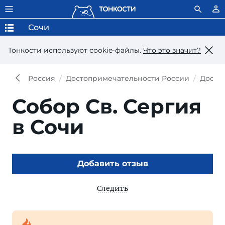
Сочи
Тонкости используют сookie-файлы.
Что это значит?
Россия
Достопримечательности России
Досто
Собор Св. Сергия
в Сочи
Добавить отзыв
Следить