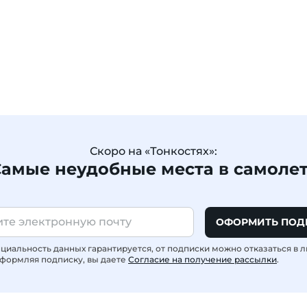
Скоро на «Тонкостях»:
амые неудобные места в самоле
ОФОРМИТЬ ПОД
иальность данных гарантируется, от подписки можно отказаться в 
формляя подписку, вы даете
Согласие на получение рассылки
.