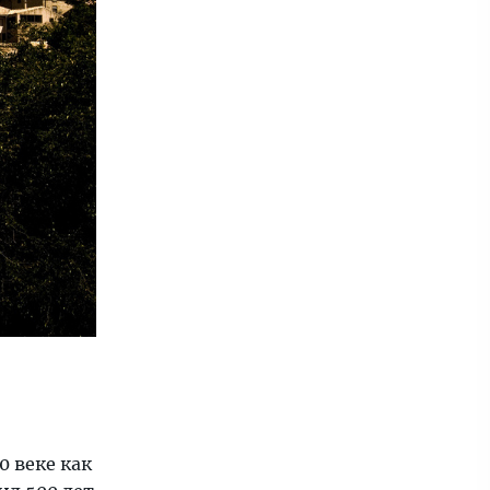
0 веке как