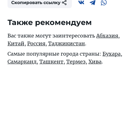
Скопировать ссылку
Также рекомендуем
Вас также могут заинтересовать
Абхазия
,
Китай
,
Россия
,
Таджикистан
.
Самые популярные города страны:
Бухара
,
Самарканд
,
Ташкент
,
Термез
,
Хива
.