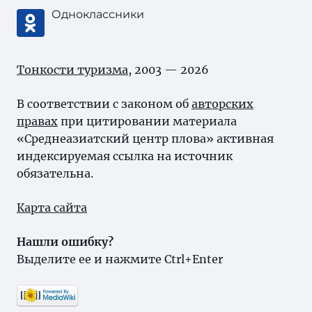
Одноклассники
Тонкости туризма
, 2003 — 2026
В соответствии с законом об
авторских
правах
при цитировании материала
«Среднеазиатский центр плова» активная
индексируемая ссылка на источник
обязательна.
Карта сайта
Нашли ошибку?
Выделите ее и нажмите Ctrl+Enter