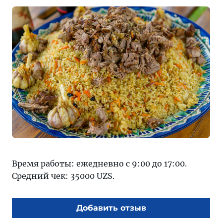
Время работы: ежедневно с 9:00 до 17:00.
Средний чек: 35000 UZS.
Добавить отзыв