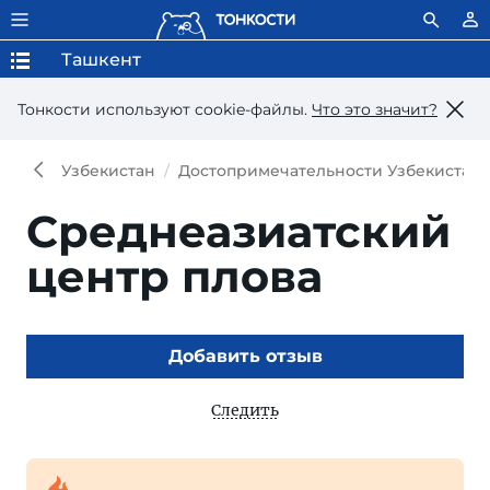
Ташкент
Тонкости используют сookie-файлы.
Что это значит?
Узбекистан
Достопримечательности Узбекистана
Среднеазиатский
центр плова
Добавить отзыв
Следить