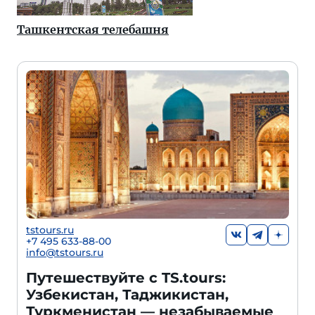
Ташкентская телебашня
tstours.ru
+7 495 633-88-00
info@tstours.ru
Путешествуйте с TS.tours:
Узбекистан, Таджикистан,
Туркменистан — незабываемые