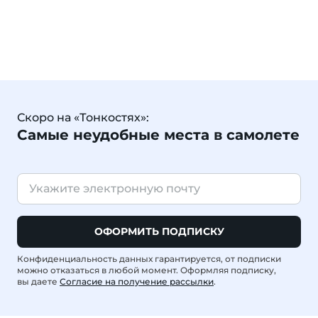
Скоро на «Тонкостях»:
Самые неудобные места в самолете
ОФОРМИТЬ ПОДПИСКУ
Конфиденциальность данных гарантируется, от подписки
можно отказаться в любой момент. Оформляя подписку,
вы даете
Согласие на получение рассылки
.