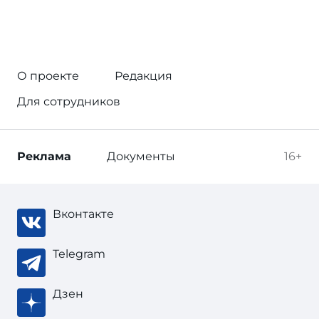
О проекте
Редакция
Для сотрудников
Реклама
Документы
16+
Вконтакте
Telegram
Дзен