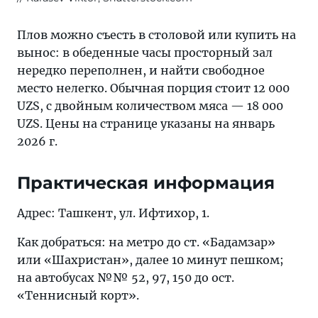
Плов можно съесть в столовой или купить на
вынос: в обеденные часы просторный зал
нередко переполнен, и найти свободное
место нелегко. Обычная порция стоит 12 000
UZS, с двойным количеством мяса — 18 000
UZS. Цены на странице указаны на январь
2026 г.
Практическая информация
Адрес: Ташкент, ул. Ифтихор, 1.
Как добраться: на метро до ст. «Бадамзар»
или «Шахристан», далее 10 минут пешком;
на автобусах №№ 52, 97, 150 до ост.
«Теннисный корт».