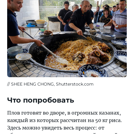
SHEE HENG CHONG, Shutterstock.com
Что попробовать
Плов готовят во дворе, в огромных казанах,
каждый из которых рассчитан на 50 кг риса.
Здесь можно увидеть весь процесс: от