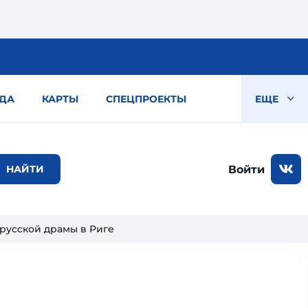
ДА
КАРТЫ
СПЕЦПРОЕКТЫ
ЕЩЕ
Войти
 русской драмы в Риге