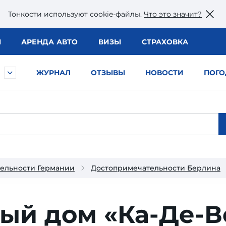
Тонкости используют сookie-файлы.
Что это значит?
Ы
АРЕНДА АВТО
ВИЗЫ
СТРАХОВКА
ЖУРНАЛ
ОТЗЫВЫ
НОВОСТИ
ПОГО
ельности Германии
Достопримечательности Берлина
ый дом «Ка-Де-В