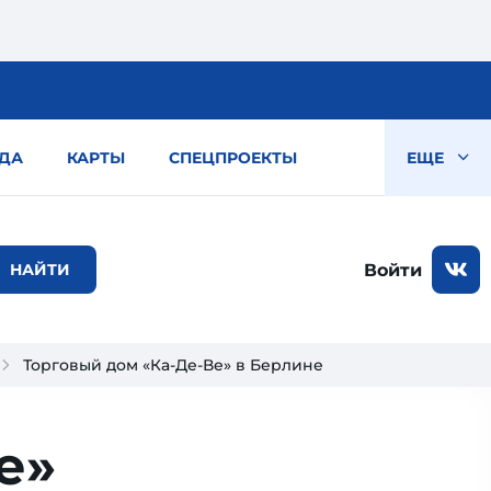
ДА
КАРТЫ
СПЕЦПРОЕКТЫ
ЕЩЕ
Войти
Торговый дом «Ка-Де-Ве» в Берлине
е»