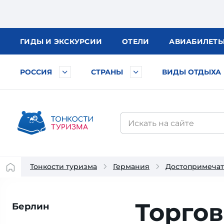
ГИДЫ
И ЭКСКУРСИИ
ОТЕЛИ
АВИА
БИЛЕТ
РОССИЯ
СТРАНЫ
ВИДЫ ОТДЫХА
Тонкости туризма
Германия
Достопримечат
Торгов
Берлин