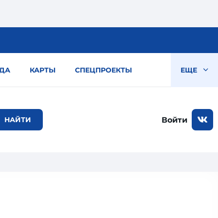
ДА
КАРТЫ
СПЕЦПРОЕКТЫ
ЕЩЕ
Войти