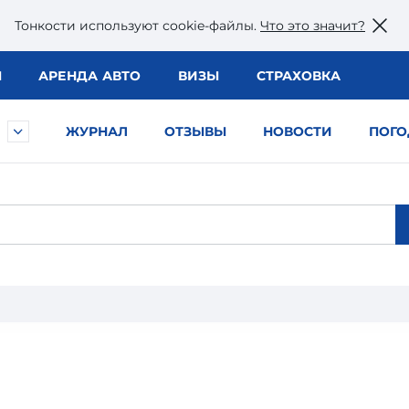
Тонкости используют сookie-файлы.
Что это значит?
Ы
АРЕНДА АВТО
ВИЗЫ
СТРАХОВКА
ЖУРНАЛ
ОТЗЫВЫ
НОВОСТИ
ПОГО