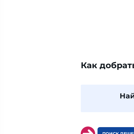
Как добрат
Най
ПОИСК ДЕШЕВ