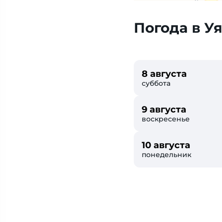
Погода в У
8 августа
суббота
9 августа
воскресенье
10 августа
понедельник