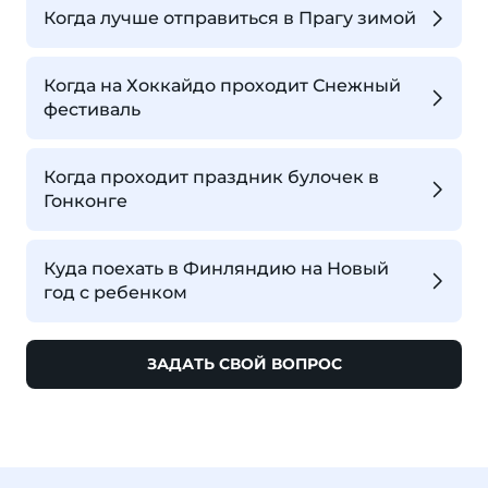
Когда лучше отправиться в Прагу зимой
Когда на Хоккайдо проходит Снежный
фестиваль
Когда проходит праздник булочек в
Гонконге
Куда поехать в Финляндию на Новый
год с ребенком
ЗАДАТЬ СВОЙ ВОПРОС