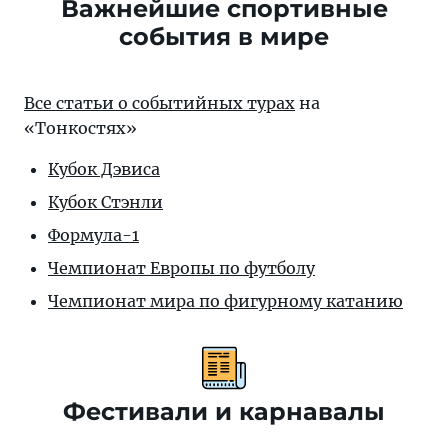
Важнейшие спортивные
события в мире
Все статьи о событийных турах
на
«Тонкостях»
Кубок Дэвиса
Кубок Стэнли
Формула-1
Чемпионат Европы по футболу
Чемпионат мира по фигурному катанию
Фестивали и карнавалы