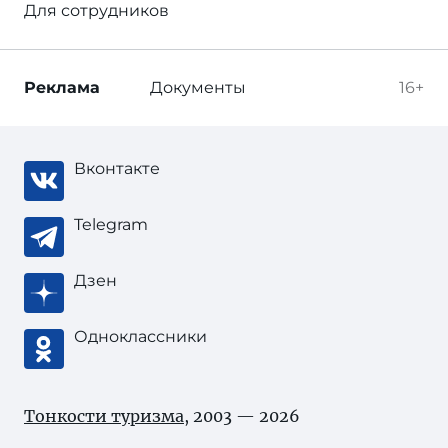
Для сотрудников
Реклама
Документы
16+
Вконтакте
Telegram
Дзен
Одноклассники
Тонкости туризма
, 2003 — 2026