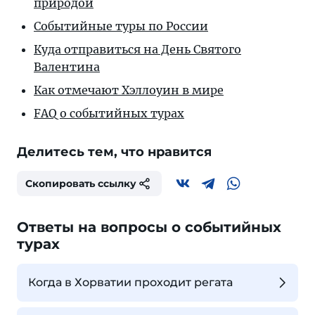
природой
Событийные туры по России
Куда отправиться на День Святого
Валентина
Как отмечают Хэллоуин в мире
FAQ о событийных турах
Делитесь тем, что нравится
Скопировать ссылку
Ответы на вопросы о событийных
турах
Когда в Хорватии проходит регата