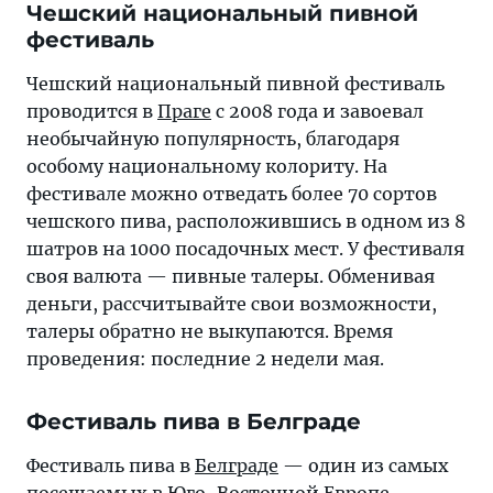
Чешский национальный пивной
фестиваль
Чешский национальный пивной фестиваль
проводится в
Праге
с 2008 года и завоевал
необычайную популярность, благодаря
особому национальному колориту. На
фестивале можно отведать более 70 сортов
чешского пива, расположившись в одном из 8
шатров на 1000 посадочных мест. У фестиваля
своя валюта — пивные талеры. Обменивая
деньги, рассчитывайте свои возможности,
талеры обратно не выкупаются. Время
проведения: последние 2 недели мая.
Фестиваль пива в Белграде
Фестиваль пива в
Белграде
— один из самых