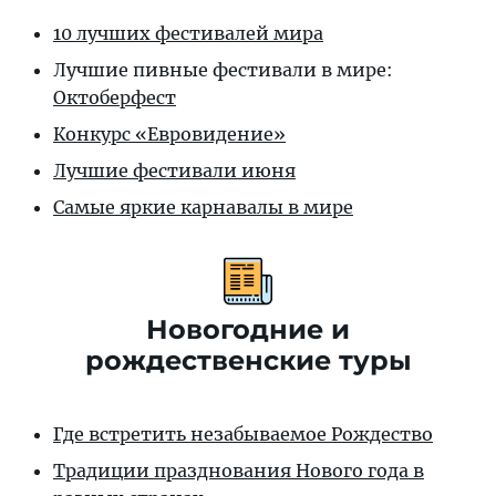
10 лучших фестивалей мира
Лучшие пивные фестивали в мире
:
Октоберфест
Конкурс «Евровидение»
Лучшие фестивали июня
Самые яркие карнавалы в мире
Новогодние и
рождественские туры
Где встретить незабываемое Рождество
Традиции празднования Нового года в