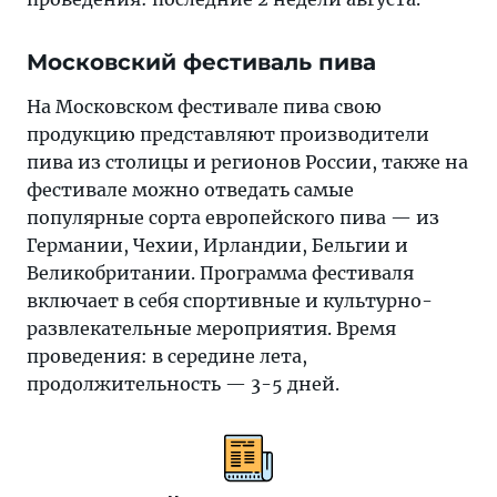
Московский фестиваль пива
На Московском фестивале пива свою
продукцию представляют производители
пива из столицы и регионов России, также на
фестивале можно отведать самые
популярные сорта европейского пива — из
Германии, Чехии, Ирландии, Бельгии и
Великобритании. Программа фестиваля
включает в себя спортивные и культурно-
развлекательные мероприятия. Время
проведения: в середине лета,
продолжительность — 3-5 дней.