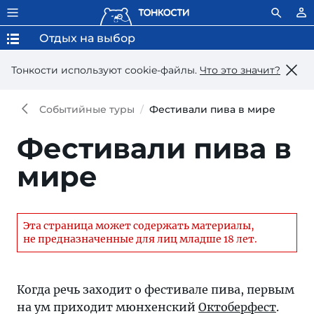
Отдых на выбор
Тонкости используют сookie-файлы.
Что это значит?
Событийные туры
Фестивали пива в мире
Фестивали пива в
мире
Эта страница может содержать материалы,
не предназначенные для лиц младше 18 лет.
Когда речь заходит о фестивале пива, первым
на ум приходит мюнхенский
Октоберфест
.