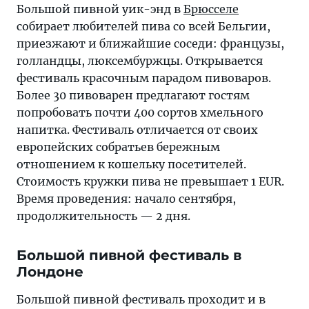
Большой пивной уик-энд в
Брюсселе
собирает любителей пива со всей Бельгии,
приезжают и ближайшие соседи: французы,
голландцы, люксембуржцы. Открывается
фестиваль красочным парадом пивоваров.
Более 30 пивоварен предлагают гостям
попробовать почти 400 сортов хмельного
напитка. Фестиваль отличается от своих
европейских собратьев бережным
отношением к кошельку посетителей.
Стоимость кружки пива не превышает 1 EUR.
Время проведения: начало сентября,
продолжительность — 2 дня.
Большой пивной фестиваль в
Лондоне
Большой пивной фестиваль проходит и в