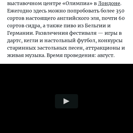
выставочном центре «Олимпиа» в
Лондоне
.
Ежегодно здесь можно попробовать более 350
сортов настоящего английского эля, почти 60
сортов сидра, а также пиво из Бельгии и
Германии. Развлечения фестиваля — игры в
дартс, кегли и настольный футбол, конкурсы
старинных застольных песен, аттракционы и
живая музыка. Время проведения: август.