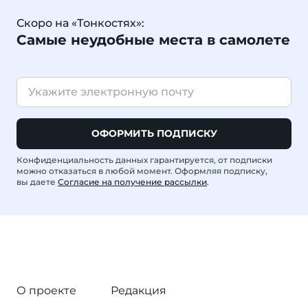
Скоро на «Тонкостях»:
Самые неудобные места в самолете
ОФОРМИТЬ ПОДПИСКУ
Конфиденциальность данных гарантируется, от подписки
можно отказаться в любой момент. Оформляя подписку,
вы даете
Согласие на получение рассылки
.
О проекте
Редакция