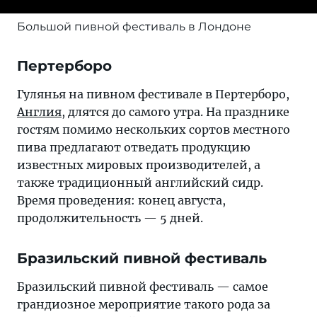
Большой пивной фестиваль в Лондоне
Пертерборо
Гулянья на пивном фестивале в Пертерборо,
Англия
, длятся до самого утра. На празднике
гостям помимо нескольких сортов местного
пива предлагают отведать продукцию
известных мировых производителей, а
также традиционный английский сидр.
Время проведения: конец августа,
продолжительность — 5 дней.
Бразильский пивной фестиваль
Бразильский пивной фестиваль — самое
грандиозное мероприятие такого рода за