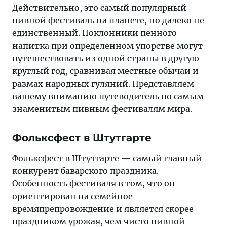
Действительно, это самый популярный
пивной фестиваль на планете, но далеко не
единственный. Поклонники пенного
напитка при определенном упорстве могут
путешествовать из одной страны в другую
круглый год, сравнивая местные обычаи и
размах народных гуляний. Представляем
вашему вниманию путеводитель по самым
знаменитым пивным фестивалям мира.
Фольксфест в Штутгарте
Фольксфест в
Штутгарте
— самый главный
конкурент баварского праздника.
Особенность фестиваля в том, что он
ориентирован на семейное
времяпрепровождение и является скорее
праздником урожая, чем чисто пивной