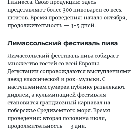
Гиннесса. Свою продукцию здесь
представляют более 300 пивоварен со всех
штатов. Время проведения: начало октября,
продолжительность — 3-5 дней.
Лимассольский фестиваль пива
Лимассольский
фестиваль пива собирает
множество гостей со всей Европы.
Дегустации сопровождаются выступлениями
звезд классической и рок-музыки. С
наступлением сумерек публику развлекают
диджеи, а кульминацией фестиваля
становится грандиозный карнавал на
побережье Средиземного моря. Время
проведения: вторая половина июля,
продолжительность — 3 дня.