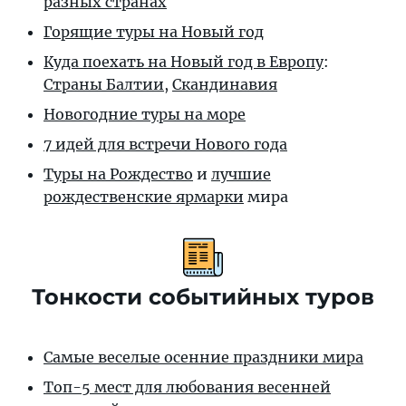
разных странах
Горящие туры на Новый год
Куда поехать на Новый год в Европу
:
Страны Балтии
,
Скандинавия
Новогодние туры на море
7 идей для встречи Нового года
Туры на Рождество
и
лучшие
рождественские ярмарки
мира
Тонкости событийных туров
Самые веселые осенние праздники мира
Топ-5 мест для любования весенней