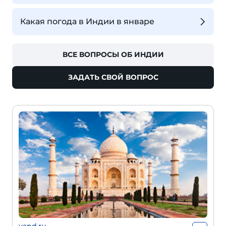
Какая погода в Индии в январе
ВСЕ ВОПРОСЫ ОБ ИНДИИ
ЗАДАТЬ СВОЙ ВОПРОС
vand.ru