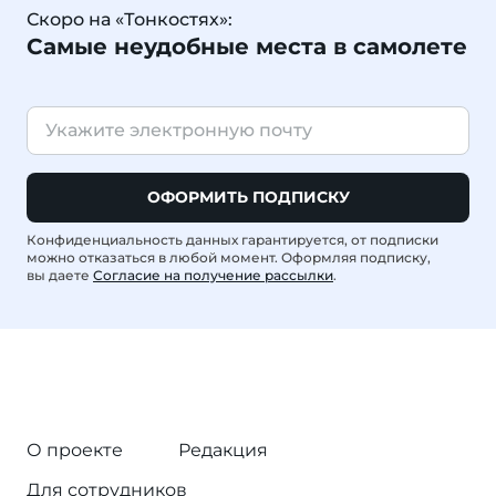
Скоро на «Тонкостях»:
Самые неудобные места в самолете
ОФОРМИТЬ ПОДПИСКУ
Конфиденциальность данных гарантируется, от подписки
можно отказаться в любой момент. Оформляя подписку,
вы даете
Согласие на получение рассылки
.
О проекте
Редакция
Для сотрудников