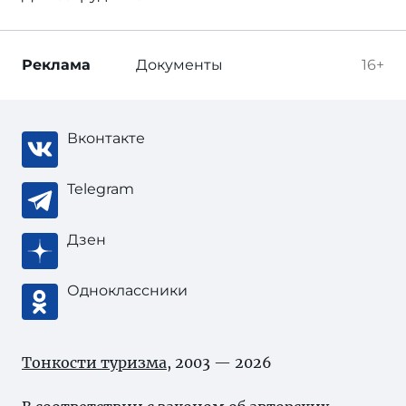
Реклама
Документы
16+
Вконтакте
Telegram
Дзен
Одноклассники
Тонкости туризма
, 2003 — 2026