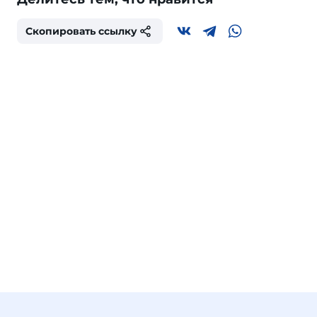
Скопировать ссылку