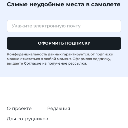
Самые неудобные места в самолете
ОФОРМИТЬ ПОДПИСКУ
Конфиденциальность данных гарантируется, от подписки
можно отказаться в любой момент. Оформляя подписку,
вы даете
Согласие на получение рассылки
.
О проекте
Редакция
Для сотрудников