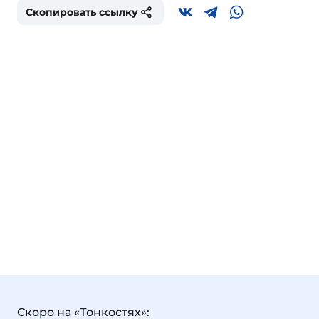
Скопировать ссылку
Скоро на «Тонкостях»: