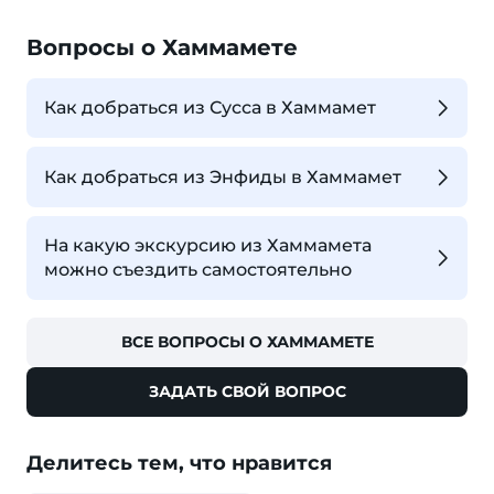
Вопросы о Хаммамете
Как добраться из Сусса в Хаммамет
Как добраться из Энфиды в Хаммамет
На какую экскурсию из Хаммамета
можно съездить самостоятельно
ВСЕ ВОПРОСЫ О ХАММАМЕТЕ
ЗАДАТЬ СВОЙ ВОПРОС
Делитесь тем, что нравится