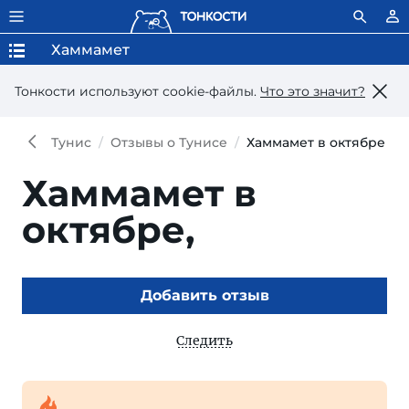
Хаммамет
Тонкости используют сookie-файлы.
Что это значит?
Тунис
Отзывы о Тунисе
Хаммамет в октябре
Хаммамет в
октябре,
Добавить отзыв
Следить