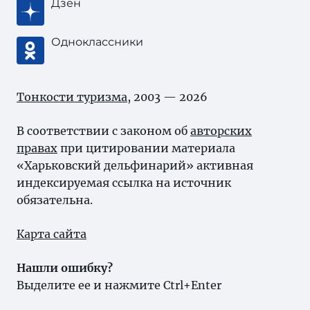
Дзен
Одноклассники
Тонкости туризма
, 2003 — 2026
В соответствии с законом об
авторских
правах
при цитировании материала
«Харьковский дельфинарий» активная
индексируемая ссылка на источник
обязательна.
Карта сайта
Нашли ошибку?
Выделите ее и нажмите Ctrl+Enter