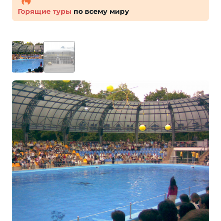
Горящие туры
по всему миру