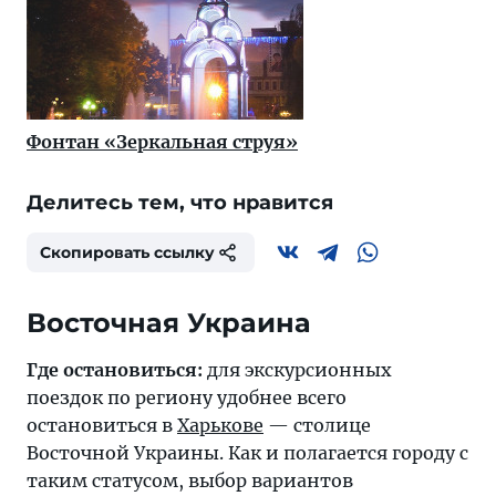
Фонтан «Зеркальная струя»
Делитесь тем, что нравится
Скопировать ссылку
Где остановиться:
для экскурсионных
поездок по региону удобнее всего
остановиться в
Харькове
— столице
Восточной Украины. Как и полагается городу с
таким статусом, выбор вариантов