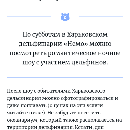
По субботам в Харьковском
дельфинарии «Немо» можно
посмотреть романтическое ночное
шоу с участием дельфинов.
После шоу с обитателями Харьковского
дельфинария можно сфотографироваться и
даже поплавать (о ценах на эти услуги
читайте ниже). Не забудьте посетить
океанариум, который также располагается на
территории дельфинария. Кстати, для