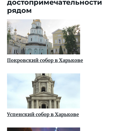
достопримечательности
рядом
Покровский собор в Харькове
Успенский собор в Харькове