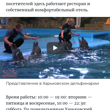
посетителей здесь работают ресторан и
собственный комфортабельный отель.
Представление в Харьковском дельфинарии
Время работы: 10:00 — 19:00: вторник —
пятница и воскресенье, 10:00 — 22:30:
суббота. По понедельникам Харьковский