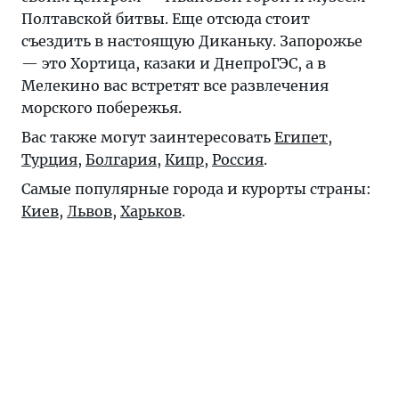
Полтавской битвы. Еще отсюда стоит
съездить в настоящую Диканьку. Запорожье
— это Хортица, казаки и ДнепроГЭС, а в
Мелекино вас встретят все развлечения
морского побережья.
Вас также могут заинтересовать
Египет
,
Турция
,
Болгария
,
Кипр
,
Россия
.
Самые популярные города и курорты страны:
Киев
,
Львов
,
Харьков
.