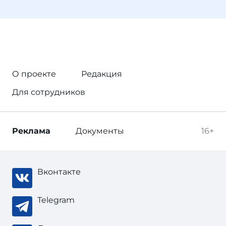
О проекте
Редакция
Для сотрудников
Реклама
Документы
16+
Вконтакте
Telegram