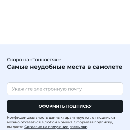
Скоро на «Тонкостях»:
Самые неудобные места в самолете
ОФОРМИТЬ ПОДПИСКУ
Конфиденциальность данных гарантируется, от подписки
можно отказаться в любой момент. Оформляя подписку,
вы даете
Согласие на получение рассылки
.