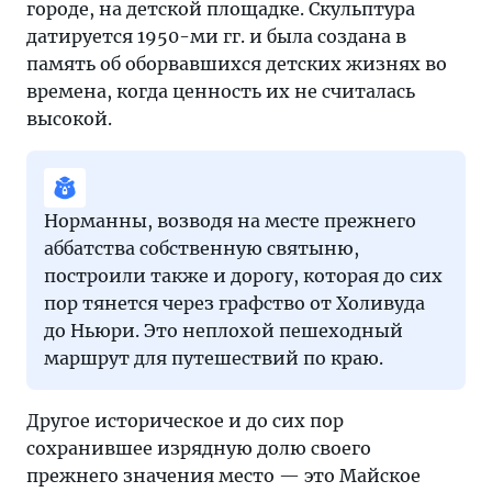
городе, на детской площадке. Скульптура
датируется 1950-ми гг. и была создана в
память об оборвавшихся детских жизнях во
времена, когда ценность их не считалась
высокой.
Норманны, возводя на месте прежнего
аббатства собственную святыню,
построили также и дорогу, которая до сих
пор тянется через графство от Холивуда
до Ньюри. Это неплохой пешеходный
маршрут для путешествий по краю.
Другое историческое и до сих пор
сохранившее изрядную долю своего
прежнего значения место — это Майское