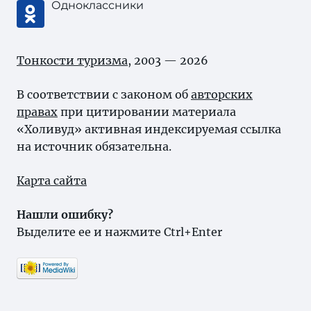
Одноклассники
Тонкости туризма
, 2003 — 2026
В соответствии с законом об
авторских
правах
при цитировании материала
«Холивуд» активная индексируемая ссылка
на источник обязательна.
Карта сайта
Нашли ошибку?
Выделите ее и нажмите Ctrl+Enter