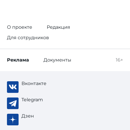
О проекте
Редакция
Для сотрудников
Реклама
Документы
16+
Вконтакте
Telegram
Дзен