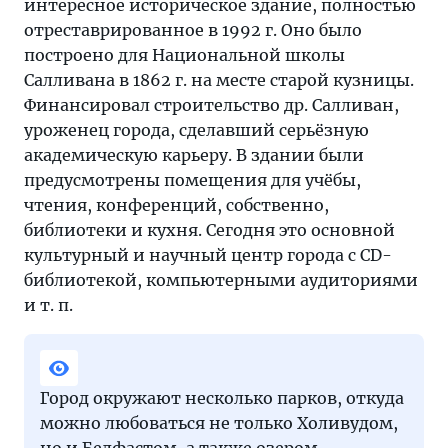
интересное историческое здание, полностью
отреставрированное в 1992 г. Оно было
построено для Национальной школы
Салливана в 1862 г. на месте старой кузницы.
Финансировал строительство др. Салливан,
уроженец города, сделавший серьёзную
академическую карьеру. В здании были
предусмотрены помещения для учёбы,
чтения, конференций, собственно,
библиотеки и кухня. Сегодня это основной
культурный и научный центр города с CD-
библиотекой, компьютерными аудиториями
и т. п.
Город окружают несколько парков, откуда
можно любоваться не только Холивудом,