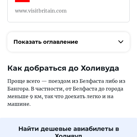
www.visitbritain.com
Показать оглавление
Как добраться до Холивуда
Проще всего — поездом из Белфаста либо из
Бангора. В частности, от Белфаста до города
меньше 9 км, так что доехать легко и на
машине.
Найти дешевые авиабилеты в
Холивуд