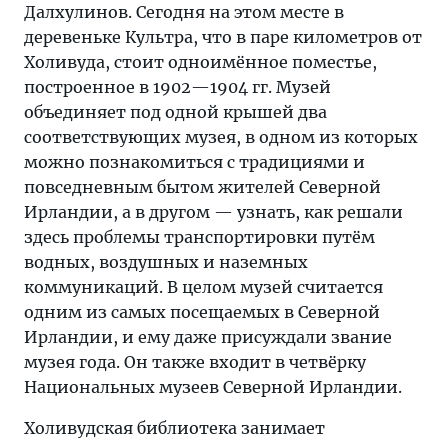
Далхулинов. Сегодня на этом месте в
деревеньке Культра, что в паре километров от
Холивуда, стоит одноимённое поместье,
построенное в 1902—1904 гг. Музей
объединяет под одной крышей два
соответствующих музея, в одном из которых
можно познакомиться с традициями и
повседневным бытом жителей Северной
Ирландии, а в другом — узнать, как решали
здесь проблемы транспортировки путём
водных, воздушных и наземных
коммуникаций. В целом музей считается
одним из самых посещаемых в Северной
Ирландии, и ему даже присуждали звание
музея года. Он также входит в четвёрку
Национальных музеев Северной Ирландии.
Холивудская библиотека занимает