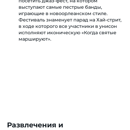
посетить джаз-фест, на котором
выступают самые пестрые банды,
играющие в новоорлеанском стиле.
Фестиваль знаменует парад на Хай-стрит,
в ходе которого все участники в унисон
исполняют иконическую «Когда святые
маршируют».
Развлечения и