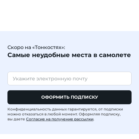
Скоро на «Тонкостях»:
Самые неудобные места в самолете
ОФОРМИТЬ ПОДПИСКУ
Конфиденциальность данных гарантируется, от подписки
можно отказаться в любой момент. Оформляя подписку,
вы даете
Согласие на получение рассылки
.