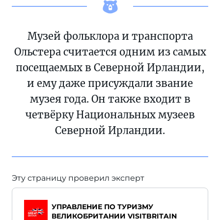
Музей фольклора и транспорта
Ольстера считается одним из самых
посещаемых в Северной Ирландии,
и ему даже присуждали звание
музея года. Он также входит в
четвёрку Национальных музеев
Северной Ирландии.
Эту страницу проверил эксперт
УПРАВЛЕНИЕ ПО ТУРИЗМУ
ВЕЛИКОБРИТАНИИ VISITBRITAIN