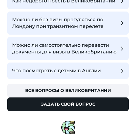
Как недорого поесть в Великобритании
Можно ли без визы прогуляться по
Лондону при транзитном перелете
Можно ли самостоятельно перевести
документы для визы в Великобританию
Что посмотреть с детьми в Англии
ВСЕ ВОПРОСЫ О ВЕЛИКОБРИТАНИИ
ЗАДАТЬ СВОЙ ВОПРОС