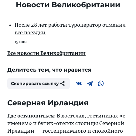
Новости Великобритании
После 28 лет работы туроператор отменил
все поездки
15 июл
Все новости Великобритании
Делитесь тем, что нравится
Скопировать ссылку
Северная Ирландия
Где остановиться:
В хостелах, гостиницах «с
именем» и бутик-отелях столицы Северной
Ирландии — гостеприимного и спокойного