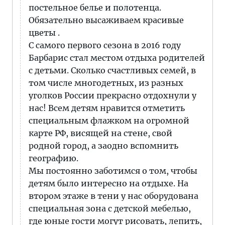
постельное белье и полотенца.
Обязательно высаживаем красивые
цветы .
С самого первого сезона в 2016 году
Барбарис стал местом отдыха родителей
с детьми. Сколько счастливых семей, в
том числе многодетных, из разных
уголков России прекрасно отдохнули у
нас! Всем детям нравится отметить
специальным флажком на огромной
карте РФ, висящей на стене, свой
родной город, а заодно вспомнить
географию.
Мы постоянно заботимся о том, чтобы
детям было интересно на отдыхе. На
втором этаже в тени у нас оборудована
специальная зона с детской мебелью,
где юные гости могут рисовать, лепить,