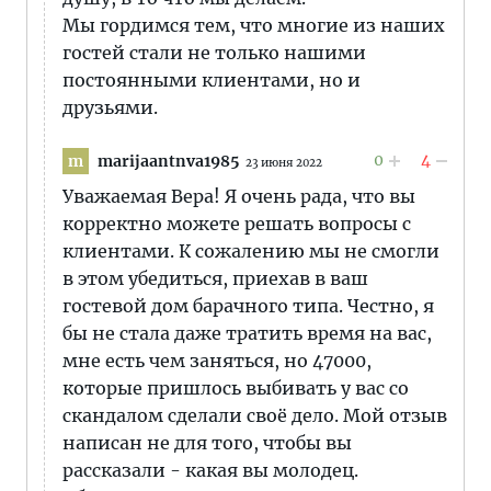
Мы гордимся тем, что многие из наших
гостей стали не только нашими
постоянными клиентами, но и
друзьями.
0
4
marijaantnva1985
m
23 июня 2022
Уважаемая Вера! Я очень рада, что вы
корректно можете решать вопросы с
клиентами. К сожалению мы не смогли
в этом убедиться, приехав в ваш
гостевой дом барачного типа. Честно, я
бы не стала даже тратить время на вас,
мне есть чем заняться, но 47000,
которые пришлось выбивать у вас со
скандалом сделали своё дело. Мой отзыв
написан не для того, чтобы вы
рассказали - какая вы молодец.