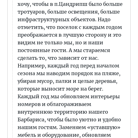
хочу, чтобы в п.Цандрипш было больше
тротуаров, больше освещения, больше
инфраструктурных объектов. Надо
отметить, что поселок с каждым годом
преображается в лучшую сторону и это
видим не только мы, но и наши
постоянные гости. А мы стараемся
сделать то, что зависит от нас.
Например, каждый год перед началом
сезона мы наводим порядок на пляже,
убирая мусор, палки и целые деревья,
которые выносит море на берег.
Каждый год мы обновляем интерьеры
номеров и облагораживаем
внутреннюю территорию нашего
Барбариса, чтобы было уютно и удобно
нашим гостям. Заменяем «уставшую»
мебель и оборудование, обновляем