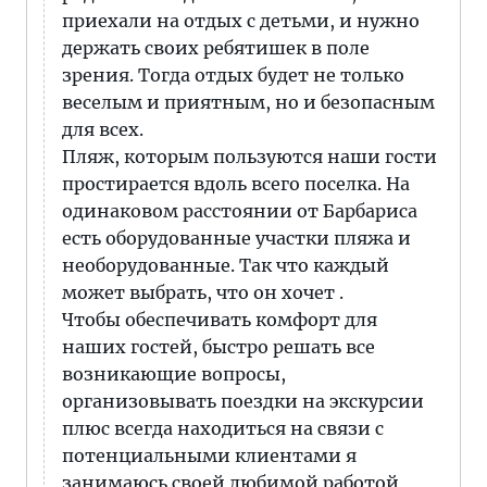
приехали на отдых с детьми, и нужно
держать своих ребятишек в поле
зрения. Тогда отдых будет не только
веселым и приятным, но и безопасным
для всех.
Пляж, которым пользуются наши гости
простирается вдоль всего поселка. На
одинаковом расстоянии от Барбариса
есть оборудованные участки пляжа и
необорудованные. Так что каждый
может выбрать, что он хочет .
Чтобы обеспечивать комфорт для
наших гостей, быстро решать все
возникающие вопросы,
организовывать поездки на экскурсии
плюс всегда находиться на связи с
потенциальными клиентами я
занимаюсь своей любимой работой