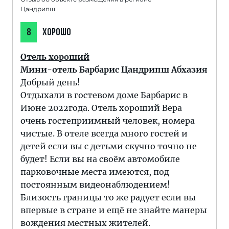
Цандрипш
8
ХОРОШО
Отель хороший
Мини-отель Барбарис Цандрипш Абхазия
Добрый день!
Отдыхали в гостевом доме Барбарис в
Июне 2022года. Отель хороший Вера
очень гостеприимный человек, номера
чистые. В отеле всегда много гостей и
детей если вы с детьми скучно точно не
будет! Если вы на своём автомобиле
парковочные места имеются, под
постоянным видеонаблюдением!
Близость границы то же радует если вы
впервые в стране и ещё не знайте манеры
вождения местных жителей.