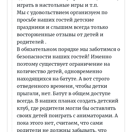
играть в настольные игры и т.п.
Мы с удовольствием организуем по
просьбе наших гостей детские
праздники и слышим всегда только
восторженные отзывы от детей и
родителей .
В обязательном порядке мы заботимся о
безопасности наших гостей! Именно
поэтому существует ограничение на
количество детей, одновременно
находящихся на батуте. А вот строго
отведенного времени, чтобы детки
прыгали, нет. Батут в общем доступе
всегда. В наших планах создать детский
клуб, где родители могли бы оставлять
своих детей поиграть с аниматорами. А
пока этого нет, считаем, что сами
родители не должны забывать, что