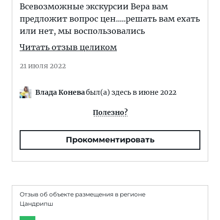
Всевозможные экскурсии Вера вам
предложит вопрос цен.....решать вам ехать
или нет, мы воспользовались
Читать отзыв целиком
21 июля 2022
Влада Конева
был(а) здесь в июне 2022
Полезно?
Прокомментировать
Отзыв об объекте размещения в регионе
Цандрипш