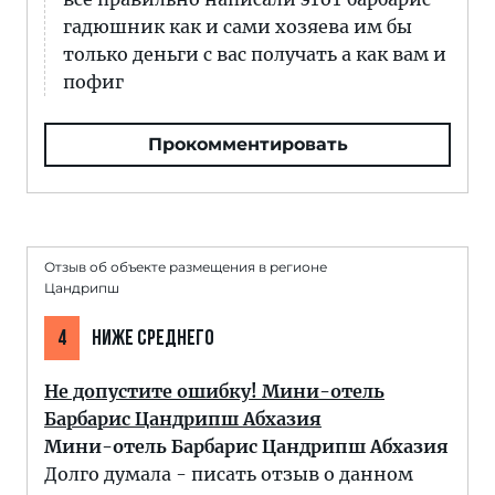
гадюшник как и сами хозяева им бы
только деньги с вас получать а как вам и
пофиг
Прокомментировать
Отзыв об объекте размещения в регионе
Цандрипш
4
НИЖЕ СРЕДНЕГО
Не допустите ошибку! Мини-отель
Барбарис Цандрипш Абхазия
Мини-отель Барбарис Цандрипш Абхазия
Долго думала - писать отзыв о данном