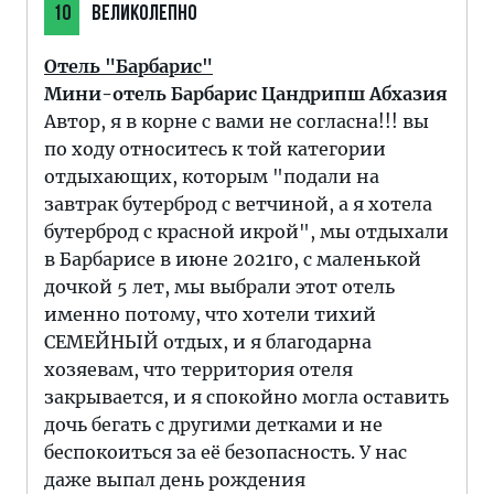
10
ВЕЛИКОЛЕПНО
Отель "Барбарис"
Мини-отель Барбарис Цандрипш Абхазия
Автор, я в корне с вами не согласна!!! вы
по ходу относитесь к той категории
отдыхающих, которым "подали на
завтрак бутерброд с ветчиной, а я хотела
бутерброд с красной икрой", мы отдыхали
в Барбарисе в июне 2021го, с маленькой
дочкой 5 лет, мы выбрали этот отель
именно потому, что хотели тихий
СЕМЕЙНЫЙ отдых, и я благодарна
хозяевам, что территория отеля
закрывается, и я спокойно могла оставить
дочь бегать с другими детками и не
беспокоиться за её безопасность. У нас
даже выпал день рождения