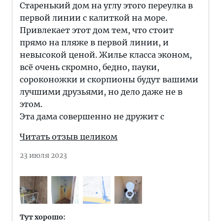
Старенький дом на углу этого переулка в
первой линии с калиткой на море.
Привлекает этот дом тем, что стоит
прямо на пляже в первой линии, и
невысокой ценой. Жилье класса эконом,
всё очень скромно, бедно, пауки,
сороконожки и скорпионы будут вашими
лучшими друзьями, но дело даже не в
этом.
Эта дама совершенно не дружит с
Читать отзыв целиком
23 июля 2023
Тут хорошо: