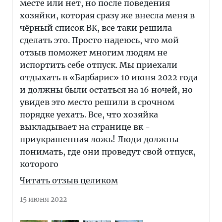
месте или нет, но после поведения
хозяйки, которая сразу же внесла меня в
чёрный список ВК, все таки решила
сделать это. Просто надеюсь, что мой
отзыв поможет многим людям не
испортить себе отпуск. Мы приехали
отдыхать в «Барбарис» 10 июня 2022 года
и должны были остаться на 16 ночей, но
увидев это место решили в срочном
порядке уехать. Все, что хозяйка
выкладывает на странице вк -
приукрашенная ложь! Люди должны
понимать, где они проведут свой отпуск,
которого
Читать отзыв целиком
15 июня 2022