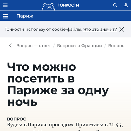
Париж
Тонкости используют сookie-файлы.
Что это значит?
Вопрос — ответ
Вопросы о Франции
Вопросы 
Что можно
посетить в
Париже за одну
ночь
Будем в Париже проездом. Прилетаем в 21:45,