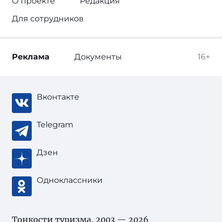
О проекте
Редакция
Для сотрудников
Реклама
Документы
16+
Вконтакте
Telegram
Дзен
Одноклассники
Тонкости туризма
, 2003 — 2026