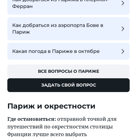
Ферран
Как добраться из аэропорта Бове в
Париж
Какая погода в Париже в октябре
ВСЕ ВОПРОСЫ О ПАРИЖЕ
ЗАДАТЬ СВОЙ ВОПРОС
Париж и окрестности
Где остановиться:
отправной точкой для
путешествий по окрестностям столицы
Франции лучше всего выбрать