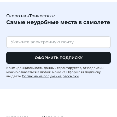
Скоро на «Тонкостях»:
Самые неудобные места в самолете
ОФОРМИТЬ ПОДПИСКУ
Конфиденциальность данных гарантируется, от подписки
можно отказаться в любой момент. Оформляя подписку,
вы даете
Согласие на получение рассылки
.