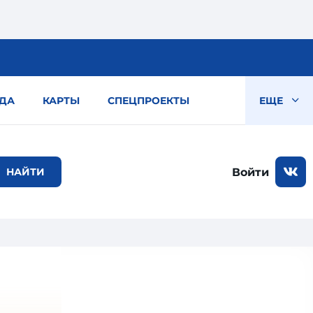
ДА
КАРТЫ
СПЕЦПРОЕКТЫ
ЕЩЕ
Войти