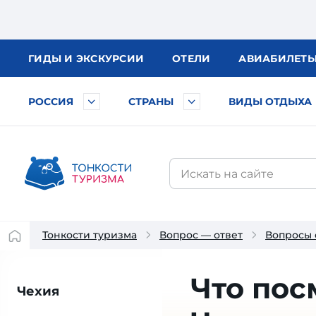
ГИДЫ
И ЭКСКУРСИИ
ОТЕЛИ
АВИА
БИЛЕТ
РОССИЯ
СТРАНЫ
ВИДЫ ОТДЫХА
Тонкости туризма
Вопрос — ответ
Вопросы 
Что пос
Чехия