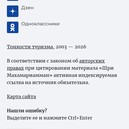
Дзен
Одноклассники
Тонкости туризма
, 2003 — 2026
В соответствии с законом об
авторских
правах
при цитировании материала «Шри
Махамариамман» активная индексируемая
ссылка на источник обязательна.
Карта сайта
Нашли ошибку?
Выделите ее и нажмите Ctrl+Enter