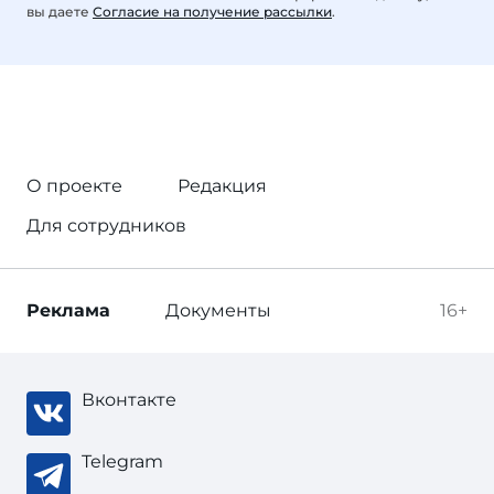
вы даете
Согласие на получение рассылки
.
О проекте
Редакция
Для сотрудников
Реклама
Документы
16+
Вконтакте
Telegram