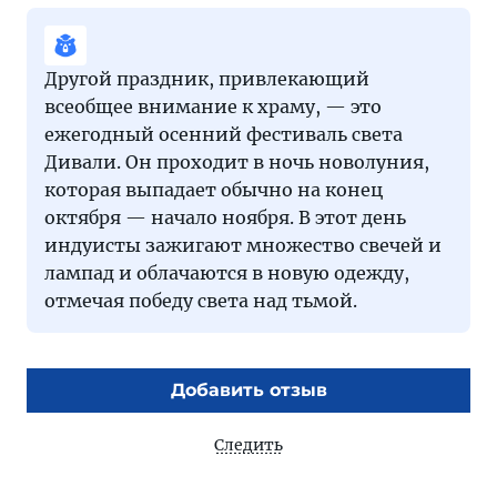
Другой праздник, привлекающий
всеобщее внимание к храму, — это
ежегодный осенний фестиваль света
Дивали. Он проходит в ночь новолуния,
которая выпадает обычно на конец
октября — начало ноября. В этот день
индуисты зажигают множество свечей и
лампад и облачаются в новую одежду,
отмечая победу света над тьмой.
Добавить отзыв
Следить