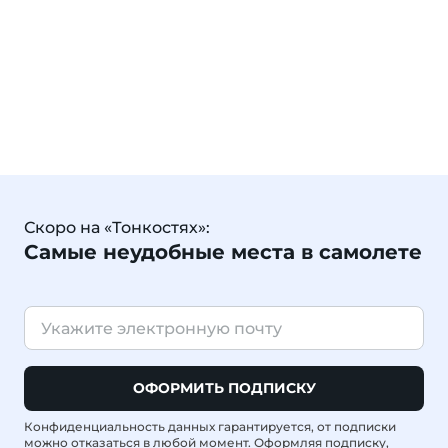
Скоро на «Тонкостях»:
Самые неудобные места в самолете
ОФОРМИТЬ ПОДПИСКУ
Конфиденциальность данных гарантируется, от подписки
можно отказаться в любой момент. Оформляя подписку,