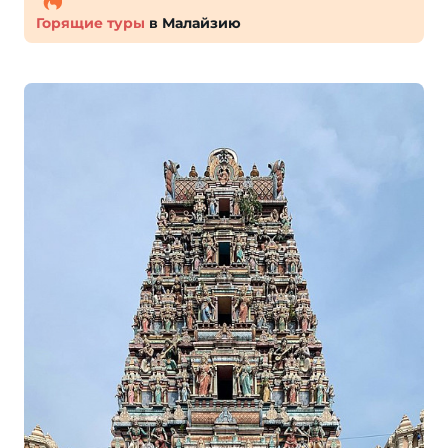
Горящие туры
в Малайзию