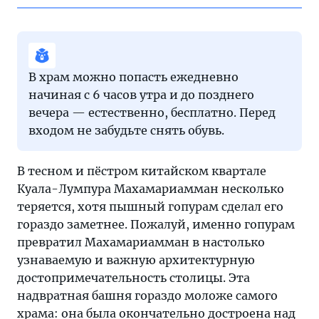
В храм можно попасть ежедневно
начиная с 6 часов утра и до позднего
вечера — естественно, бесплатно. Перед
входом не забудьте снять обувь.
В тесном и пёстром китайском квартале
Куала-Лумпура Махамариамман несколько
теряется, хотя пышный гопурам сделал его
гораздо заметнее. Пожалуй, именно гопурам
превратил Махамариамман в настолько
узнаваемую и важную архитектурную
достопримечательность столицы. Эта
надвратная башня гораздо моложе самого
храма: она была окончательно достроена над