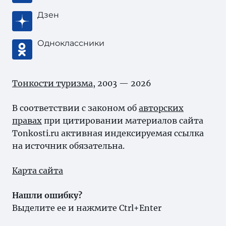
Дзен
Одноклассники
Тонкости туризма
, 2003 — 2026
В соответствии с законом об
авторских
правах
при цитировании материалов сайта
Tonkosti.ru активная индексируемая ссылка
на источник обязательна.
Карта сайта
Нашли ошибку?
Выделите ее и нажмите Ctrl+Enter