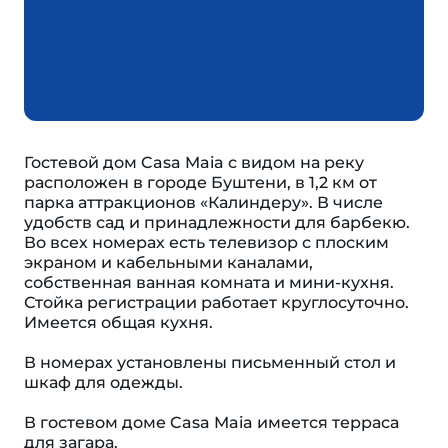
Гостевой дом Casa Maia с видом на реку
расположен в городе Буштени, в 1,2 км от
парка аттракционов «Калиндеру». В числе
удобств сад и принадлежности для барбекю.
Во всех номерах есть телевизор с плоским
экраном и кабельными каналами,
собственная ванная комната и мини-кухня.
Стойка регистрации работает круглосуточно.
Имеется общая кухня.
В номерах установлены письменный стол и
шкаф для одежды.
В гостевом доме Casa Maia имеется терраса
для загара.