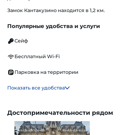
Замок Кантакузино находится в 1,2 км.
Популярные удобства и услуги
Сейф
Бесплатный Wi-Fi
Парковка на территории
Показать все удобства
Достопримечательности рядом