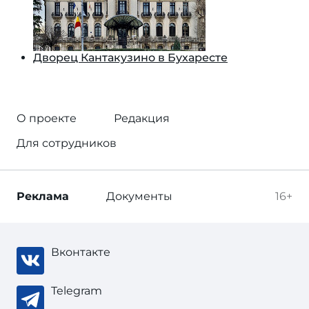
Дворец Кантакузино в Бухаресте
О проекте
Редакция
Для сотрудников
Реклама
Документы
16+
Вконтакте
Telegram