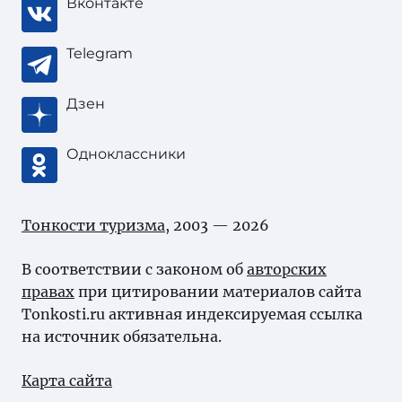
Вконтакте
Telegram
Дзен
Одноклассники
Тонкости туризма
, 2003 — 2026
В соответствии с законом об
авторских
правах
при цитировании материалов сайта
Tonkosti.ru активная индексируемая ссылка
на источник обязательна.
Карта сайта