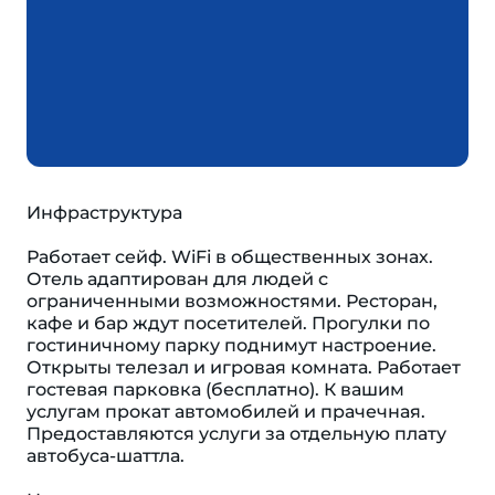
Инфраструктура
Работает сейф. WiFi в общественных зонах.
Отель адаптирован для людей с
ограниченными возможностями. Ресторан,
кафе и бар ждут посетителей. Прогулки по
гостиничному парку поднимут настроение.
Открыты телезал и игровая комната. Работает
гостевая парковка (бесплатно). К вашим
услугам прокат автомобилей и прачечная.
Предоставляются услуги за отдельную плату
автобуса-шаттла.