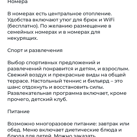
Номера
В номерах есть центральное отопление.
Удобства включают утюг для брюк и WiFi
(бесплатно). По желанию размещение в
семейных номерах и в номерах для
некурящих.
Спорт и развлечения
Выбор спортивных предложений и
развлечений понравится и детям, и взрослым.
Свежий воздух и прекрасные виды на общей
террасе. Настольный теннис и бильярд – это
шанс отдохнуть и восстановить силы.
Развлекательная программа включает, кроме
прочего, детский клуб.
Питание
Возможно многоразовое питание: завтрак или
обед. Меню включает диетические блюда и
блюда для детей. Можно заказать