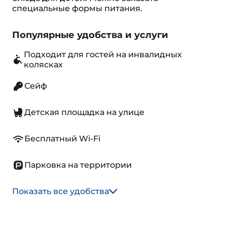
специальные формы питания.
Популярные удобства и услуги
Подходит для гостей на инвалидных
колясках
Сейф
Детская площадка на улице
Бесплатный Wi-Fi
Парковка на территории
Показать все удобства