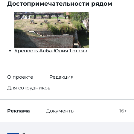
Достопримечательности рядом
Крепость Алба-Юлия
1 отзыв
О проекте
Редакция
Для сотрудников
Реклама
Документы
16+