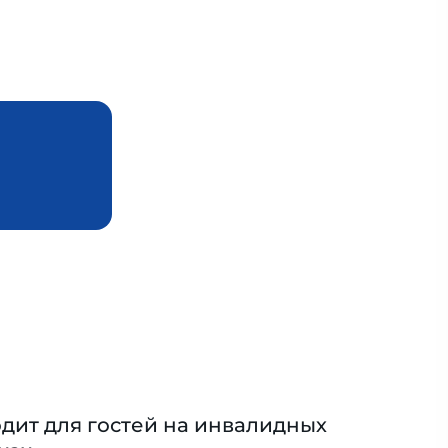
дит для гостей на инвалидных