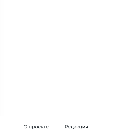
О проекте
Редакция