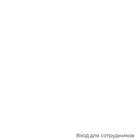
Вход для сотрудников