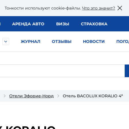
Тонкости используют сookie-файлы.
Что это значит?
Ы
АРЕНДА АВТО
ВИЗЫ
СТРАХОВКА
ЖУРНАЛ
ОТЗЫВЫ
НОВОСТИ
ПОГО
Отели Эфорие-Норд
Отель BACOLUX KORALIO 4*