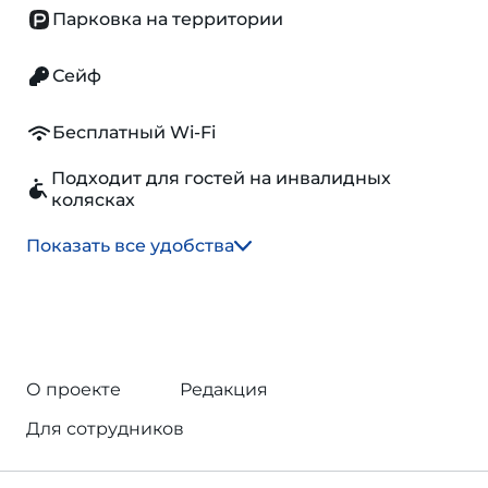
Парковка на территории
Сейф
Бесплатный Wi-Fi
Подходит для гостей на инвалидных
колясках
Показать все удобства
О проекте
Редакция
Для сотрудников