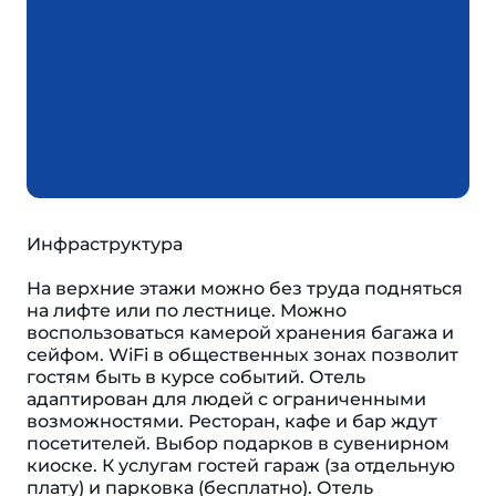
Инфраструктура
На верхние этажи можно без труда подняться
на лифте или по лестнице. Можно
воспользоваться камерой хранения багажа и
сейфом. WiFi в общественных зонах позволит
гостям быть в курсе событий. Отель
адаптирован для людей с ограниченными
возможностями. Ресторан, кафе и бар ждут
посетителей. Выбор подарков в сувенирном
киоске. К услугам гостей гараж (за отдельную
плату) и парковка (бесплатно). Отель