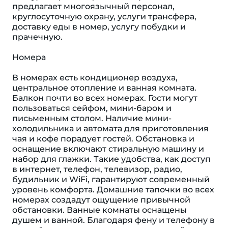
предлагает многоязычный персонал,
круглосуточную охрану, услуги трансфера,
доставку еды в номер, услугу побудки и
прачечную.
Номера
В номерах есть кондиционер воздуха,
центральное отопление и ванная комната.
Балкон почти во всех номерах. Гости могут
пользоваться сейфом, мини-баром и
письменным столом. Наличие мини-
холодильника и автомата для приготовления
чая и кофе порадует гостей. Обстановка и
оснащение включают стиральную машину и
набор для глажки. Такие удобства, как доступ
в интернет, телефон, телевизор, радио,
будильник и WiFi, гарантируют современный
уровень комфорта. Домашние тапочки во всех
номерах создадут ощущение привычной
обстановки. Ванные комнаты оснащены
душем и ванной. Благодаря фену и телефону в