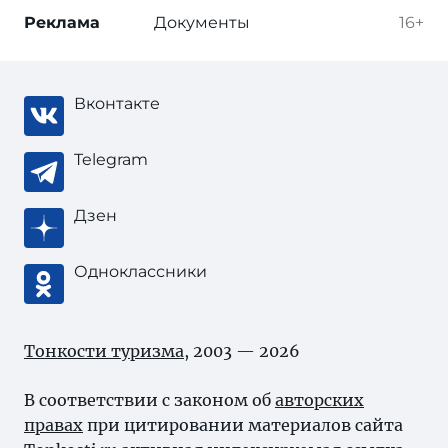
Реклама
Документы
16+
Вконтакте
Telegram
Дзен
Одноклассники
Тонкости туризма
, 2003 — 2026
В соответствии с законом об
авторских
правах
при цитировании материалов сайта