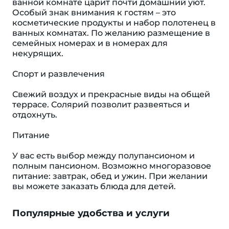
ванной комнате царит почти домашний уют.
Особый знак внимания к гостям – это
косметические продукты и набор полотенец в
ванных комнатах. По желанию размещение в
семейных номерах и в номерах для
некурящих.
Спорт и развлечения
Свежий воздух и прекрасные виды на общей
террасе. Солярий позволит развеяться и
отдохнуть.
Питание
У вас есть выбор между полупансионом и
полным пансионом. Возможно многоразовое
питание: завтрак, обед и ужин. При желании
вы можете заказать блюда для детей.
Популярные удобства и услуги