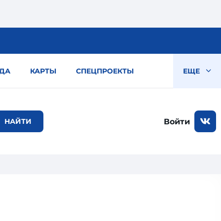
ДА
КАРТЫ
СПЕЦПРОЕКТЫ
ЕЩЕ
Войти