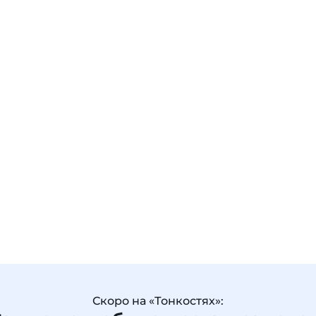
Скоро на «Тонкостях»: