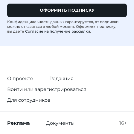
ОФОРМИТЬ ПОДПИСКУ
Конфиденциальность данных гарантируется, от подписки
можно отказаться в любой момент. Оформляя подписку,
вы даете
Согласие на получение рассылки
.
О проекте
Редакция
Войти
или
зарегистрироваться
Для сотрудников
Реклама
Документы
16+