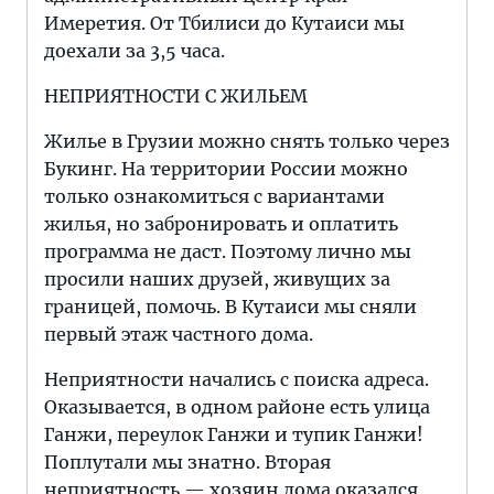
Имеретия. От Тбилиси до Кутаиси мы
доехали за 3,5 часа.
НЕПРИЯТНОСТИ С ЖИЛЬЕМ
Жилье в Грузии можно снять только через
Букинг. На территории России можно
только ознакомиться с вариантами
жилья, но забронировать и оплатить
программа не даст. Поэтому лично мы
просили наших друзей, живущих за
границей, помочь. В Кутаиси мы сняли
первый этаж частного дома.
Неприятности начались с поиска адреса.
Оказывается, в одном районе есть улица
Ганжи, переулок Ганжи и тупик Ганжи!
Поплутали мы знатно. Вторая
неприятность — хозяин дома оказался