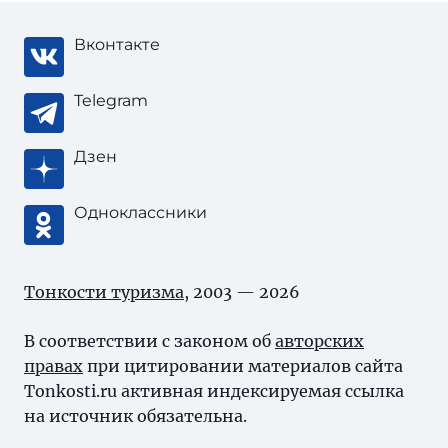
Вконтакте
Telegram
Дзен
Одноклассники
Тонкости туризма
, 2003 — 2026
В соответствии с законом об
авторских
правах
при цитировании материалов сайта
Tonkosti.ru активная индексируемая ссылка
на источник обязательна.