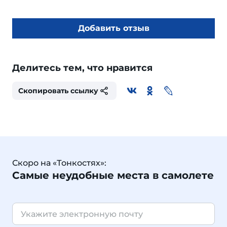
Добавить отзыв
Делитесь тем, что нравится
Скопировать ссылку
Скоро на «Тонкостях»:
Самые неудобные места в самолете