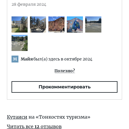
28 февраля 2024
Майя
был(а) здесь в октябре 2024
М
Полезно?
Прокомментировать
Кутаиси
на «Тонкостях туризма»
Читать все
12
отзывов