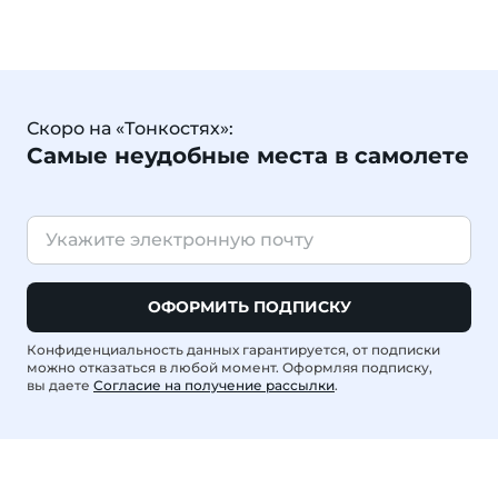
Скоро на «Тонкостях»:
Самые неудобные места в самолете
ОФОРМИТЬ ПОДПИСКУ
Конфиденциальность данных гарантируется, от подписки
можно отказаться в любой момент. Оформляя подписку,
вы даете
Согласие на получение рассылки
.