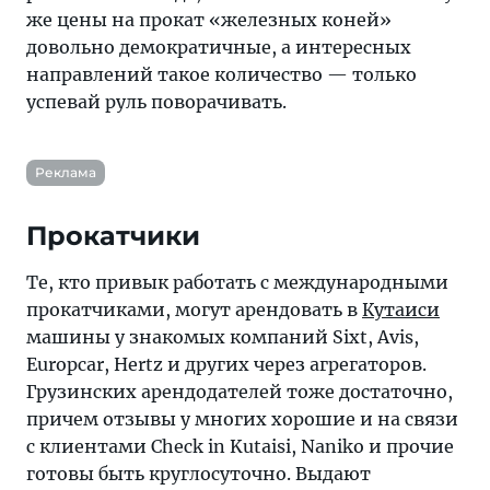
же цены на прокат «железных коней»
довольно демократичные, а интересных
направлений такое количество — только
успевай руль поворачивать.
Реклама
Прокатчики
Те, кто привык работать с международными
прокатчиками, могут арендовать в
Кутаиси
машины у знакомых компаний Sixt, Avis,
Europcar, Hertz и других через агрегаторов.
Грузинских арендодателей тоже достаточно,
причем отзывы у многих хорошие и на связи
с клиентами Check in Kutaisi, Naniko и прочие
готовы быть круглосуточно. Выдают