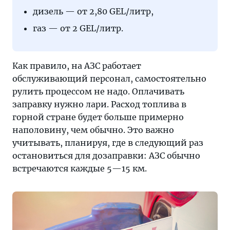
дизель — от 2,80 GEL/литр,
газ — от 2 GEL/литр.
Как правило, на АЗС работает
обслуживающий персонал, самостоятельно
рулить процессом не надо. Оплачивать
заправку нужно лари. Расход топлива в
горной стране будет больше примерно
наполовину, чем обычно. Это важно
учитывать, планируя, где в следующий раз
остановиться для дозаправки: АЗС обычно
встречаются каждые 5—15 км.