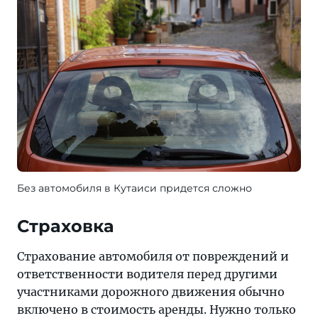
Без автомобиля в Кутаиси придется сложно
Страховка
Страхование автомобиля от повреждений и
ответственности водителя перед другими
участниками дорожного движения обычно
включено в стоимость аренды. Нужно только