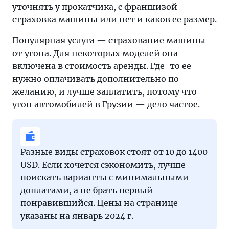
уточнять у прокатчика, с франшизой
страховка машины или нет и каков ее размер.
Популярная услуга — страхование машины
от угона. Для некоторых моделей она
включена в стоимость аренды. Где-то ее
нужно оплачивать дополнительно по
желанию, и лучше заплатить, потому что
угон автомобилей в Грузии — дело частое.
Разные виды страховок стоят от 10 до 1400
USD. Если хочется сэкономить, лучше
поискать варианты с минимальными
доплатами, а не брать первый
понравившийся. Цены на странице
указаны на январь 2024 г.