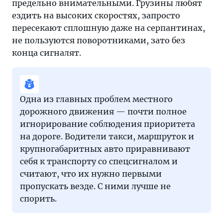
предельно внимательными. Грузины любят
ездить на высоких скоростях, запросто
пересекают сплошную даже на серпантинах,
не пользуются поворотниками, зато без
конца сигналят.
Одна из главных проблем местного
дорожного движения — почти полное
игнорирование соблюдения приоритета
на дороге. Водители такси, маршруток и
крупногабаритных авто приравнивают
себя к транспорту со спецсигналом и
считают, что их нужно первыми
пропускать везде. С ними лучше не
спорить.