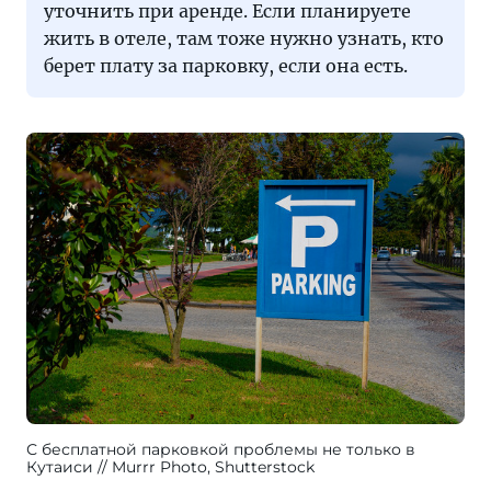
уточнить при аренде. Если планируете
жить в отеле, там тоже нужно узнать, кто
берет плату за парковку, если она есть.
С бесплатной парковкой проблемы не только в
Кутаиси
Murrr Photo, Shutterstock