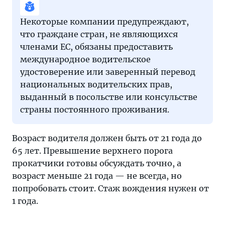
Некоторые компании предупреждают,
что граждане стран, не являющихся
членами ЕС, обязаны предоставить
международное водительское
удостоверение или заверенный перевод
национальных водительских прав,
выданный в посольстве или консульстве
страны постоянного проживания.
Возраст водителя должен быть от 21 года до
65 лет. Превышение верхнего порога
прокатчики готовы обсуждать точно, а
возраст меньше 21 года — не всегда, но
попробовать стоит. Стаж вождения нужен от
1 года.