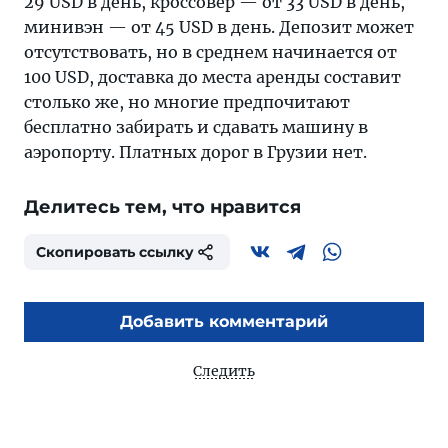
29 USD в день, кроссовер — от 33 USD в день,
минивэн — от 45 USD в день. Депозит может
отсутствовать, но в среднем начинается от
100 USD, доставка до места аренды составит
столько же, но многие предпочитают
бесплатно забирать и сдавать машину в
аэропорту. Платных дорог в Грузии нет.
Делитесь тем, что нравится
Скопировать ссылку
Добавить комментарий
Следить