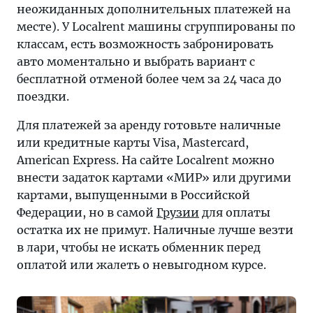
неожиданных дополнительных платежей на
месте). У Localrent машины сгруппированы по
классам, есть возможность забронировать
авто моментально и выбрать вариант с
бесплатной отменой более чем за 24 часа до
поездки.
Для платежей за аренду готовьте наличные
или кредитные карты Visa, Mastercard,
American Express. На сайте Localrent можно
внести задаток картами «МИР» или другими
картами, выпущенными в Российской
Федерации, но в самой
Грузии
для оплаты
остатка их не примут. Наличные лучше везти
в лари, чтобы не искать обменник перед
оплатой или жалеть о невыгодном курсе.