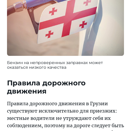
Бензин на непроверенных заправках может
оказаться низкого качества
Правила дорожного
движения
Правила дорожного движения в Грузии
существуют исключительно для приезжих:
местные водители не утруждают себя их
соблюдением, поэтому на дороге следует быть