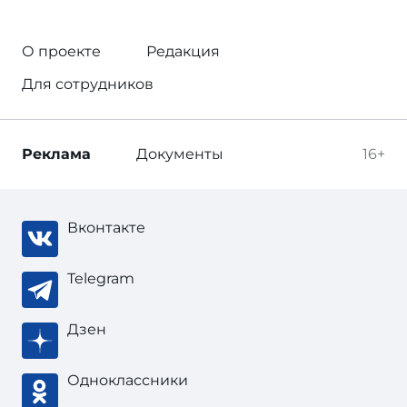
О проекте
Редакция
Для сотрудников
Реклама
Документы
16+
Вконтакте
Telegram
Дзен
Одноклассники