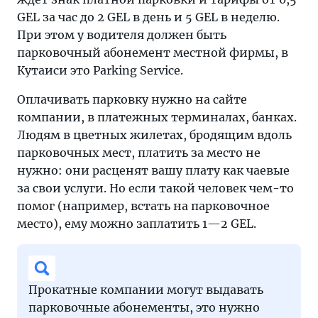
GEL за час до 2 GEL в день и 5 GEL в неделю.
При этом у водителя должен быть
парковочный абонемент местной фирмы, в
Кутаиси это Parking Service.
Оплачивать парковку нужно на сайте
компании, в платежных терминалах, банках.
Людям в цветных жилетах, бродящим вдоль
парковочных мест, платить за место не
нужно: они расценят вашу плату как чаевые
за свои услуги. Но если такой человек чем-то
помог (например, встать на парковочное
место), ему можно заплатить 1—2 GEL.
Прокатные компании могут выдавать
парковочные абонементы, это нужно