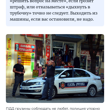
«решить вопрос на месте», если грозит
штраф, или отказываться «дыхнуть в
трубочку» точно не следует. Выходить из
машины, если вас остановили, не надо.
ПДД грузины соблюдать не любят, полиция упорно