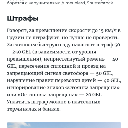
борется с нарушителями
meunierd, Shutterstock
Штрафы
Говорят, за превышение скорости до 15 км/ч в
Грузии не штрафуют, но лучше не проверять.
За слишком быструю езду налагают штраф 50
—250 GEL (в зависимости от уровня
превышения), непристегнутый ремень — 40
GEL, пересечение сплошной и проезд на
запрещающий сигнал светофора — 50 GEL,
нарушение правил перевозки детей — 40 GEL,
игнорирование знаков «Стоянка запрещена»
или «Остановка запрещена» — 20 GEL.
Уплатить штраф можно в платежных
терминалах и банках.