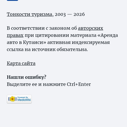
Тонкости туризма
, 2003 — 2026
В соответствии с законом об
авторских
правах
при цитировании материала «Аренда
авто в Кутаиси» активная индексируемая
ссылка на источник обязательна.
Карта сайта
Нашли ошибку?
Выделите ее и нажмите Ctrl+Enter