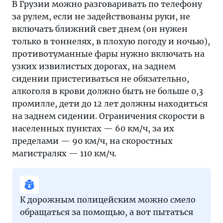
В Грузии можно разговаривать по телефону
за рулем, если не задействованы руки, не
включать ближний свет днем (он нужен
только в тоннелях, в плохую погоду и ночью),
противотуманные фары нужно включать на
узких извилистых дорогах, на заднем
сидении пристегиваться не обязательно,
алкоголя в крови должно быть не больше 0,3
промилле, дети до 12 лет должны находиться
на заднем сидении. Ограничения скорости в
населенных пунктах — 60 км/ч, за их
пределами — 90 км/ч, на скоростных
магистралях — 110 км/ч.
К дорожным полицейским можно смело
обращаться за помощью, а вот пытаться