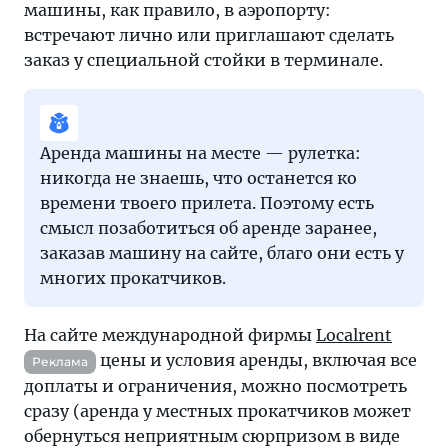
машины, как правило, в аэропорту:
встречают лично или приглашают сделать
заказ у специальной стойки в терминале.
Аренда машины на месте — рулетка:
никогда не знаешь, что останется ко
времени твоего прилета. Поэтому есть
смысл позаботиться об аренде заранее,
заказав машину на сайте, благо они есть у
многих прокатчиков.
На сайте международной фирмы
Localrent
цены и условия аренды, включая все
Реклама
доплаты и ограничения, можно посмотреть
сразу (аренда у местных прокатчиков может
обернуться неприятным сюрпризом в виде