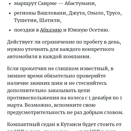
маршрут Саирме — Абастумани,
регионы Вашловани, Джута, Омало, Трусо,
Тушетия, Шатили,
поездки в
Абхазию
и Южную Осетию.
Действует ли ограничение по пробегу в день,
нужно уточнять для каждого конкретного
автомобиля в каждой компании.
Если прокатчик не слишком известный, в
зимнее время обязательно проверяйте
наличие зимних шин и не стесняйтесь
дополнительно заказывать цепи
противоскольжения на колеса с 1 декабря по 1
марта. Возможно, вспомните свою
предусмотрительность не раз добрым словом.
Компактный седан в Кутаиси будет стоить от