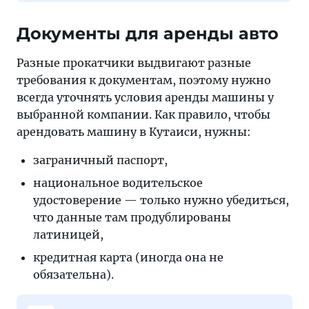
Документы для аренды авто
Разные прокатчики выдвигают разные
требования к документам, поэтому нужно
всегда уточнять условия аренды машины у
выбранной компании. Как правило, чтобы
арендовать машину в Кутаиси, нужны:
заграничный паспорт,
национальное водительское
удостоверение — только нужно убедиться,
что данные там продублированы
латиницей,
кредитная карта (иногда она не
обязательна).