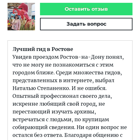
Оставить отзыв
Задать вопрос
Лучший гид в Ростове
Увидев проездом Ростов-на-Дону понял,
что не могу не познакомиться с этим
городом ближе. Среди множества гидов,
представленных в интернете, выбрал
Наталью Степаненко. И не ошибся.
Опытный профессионал своего дела,
искренне любящий свой город, не
перестающий изучать архивы,
встречаться с людьми, по крупицам
собирающий сведения. Ни один вопрос не
остался без ответа. Благодаря общению с