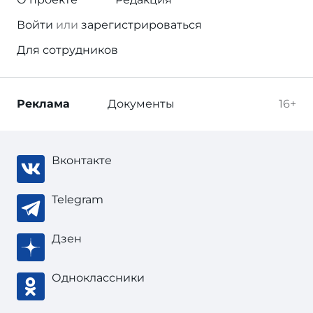
Войти
или
зарегистрироваться
Для сотрудников
Реклама
Документы
16+
Вконтакте
Telegram
Дзен
Одноклассники