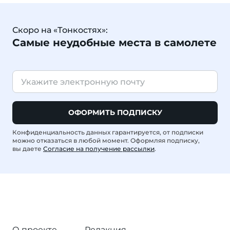
Скоро на «Тонкостях»:
Самые неудобные места в самолете
ОФОРМИТЬ ПОДПИСКУ
Конфиденциальность данных гарантируется, от подписки
можно отказаться в любой момент. Оформляя подписку,
вы даете
Согласие на получение рассылки
.
О проекте
Редакция