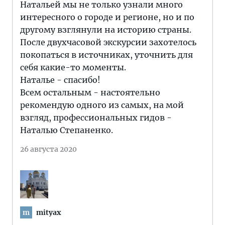
Натальей мы не только узнали много
интересного о городе и регионе, но и по
другому взглянули на историю страны.
После двухчасовой экскурсии захотелось
покопаться в источниках, уточнить для
себя какие-то моменты.
Наталье - спасибо!
Всем остальным - настоятельно
рекомендую одного из самых, на мой
взгляд, профессиональных гидов -
Наталью Степаненко.
26 августа 2020
mityax
m