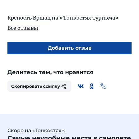
Крепость Вршац
на «Тонкостях туризма»
Все отзывы
Добавить отзыв
Делитесь тем, что нравится
Скопировать ссылку
Скоро на «Тонкостях»:
Самые неудобные места в самолете