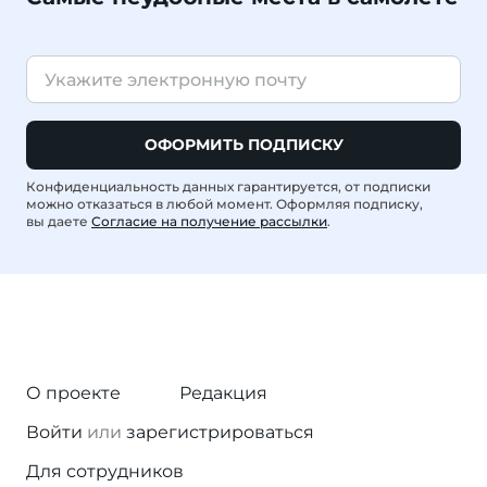
ОФОРМИТЬ ПОДПИСКУ
Конфиденциальность данных гарантируется, от подписки
можно отказаться в любой момент. Оформляя подписку,
вы даете
Согласие на получение рассылки
.
О проекте
Редакция
Войти
или
зарегистрироваться
Для сотрудников