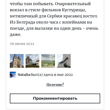
чтобы там побывать. Очаровательный
вокзал в стиле фильмов Кустурицы,
нетипичный для Сербии красавец костел.
Из Белграда около часа с копейками на
поезде, для вылазки на один день - очень
даже.
08 июня 2022
Natalia
был(а) здесь в мае 2022
Полезно?
Прокомментировать