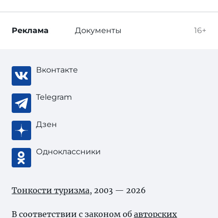
Реклама
Документы
16+
Вконтакте
Telegram
Дзен
Одноклассники
Тонкости туризма
, 2003 — 2026
В соответствии с законом об
авторских